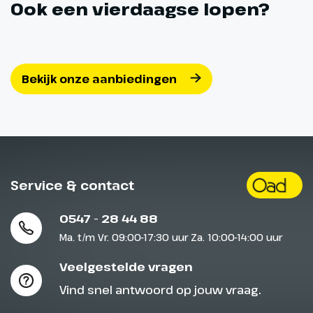
Ook een vierdaagse lopen?
Bekijk onze aanbiedingen
Service & contact
0547 - 28 44 88
Ma. t/m Vr. 09:00-17:30 uur Za. 10:00-14:00 uur
Veelgestelde vragen
Vind snel antwoord op jouw vraag.