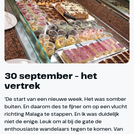
30 september – het
vertrek
'De start van een nieuwe week. Het was somber
buiten. En daarom des te fijner om op een vlucht
richting Malaga te stappen. En ik was duidelijk
niet de enige. Leuk om al bij de gate de
enthousiaste wandelaars tegen te komen. Van