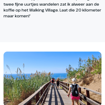
twee fijne uurtjes wandelen zat ik alweer aan de
koffie op het Walking Village. Laat die 20 kilometer
maar komen!'