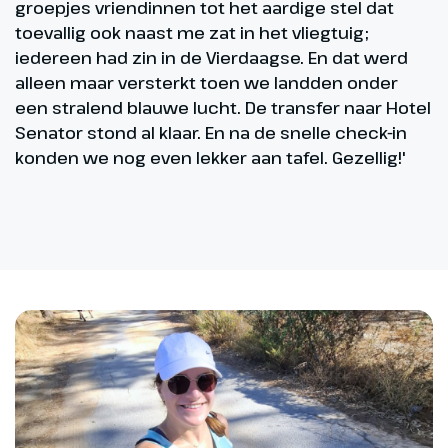
groepjes vriendinnen tot het aardige stel dat
toevallig ook naast me zat in het vliegtuig;
iedereen had zin in de Vierdaagse. En dat werd
alleen maar versterkt toen we landden onder
een stralend blauwe lucht. De transfer naar Hotel
Senator stond al klaar. En na de snelle check-in
konden we nog even lekker aan tafel. Gezellig!'