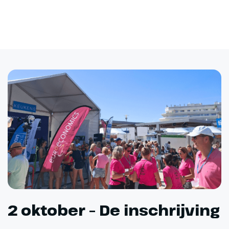
2 oktober – De inschrijving