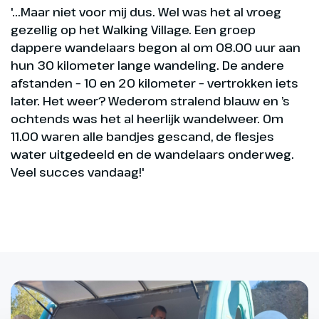
'...Maar niet voor mij dus. Wel was het al vroeg
gezellig op het Walking Village. Een groep
dappere wandelaars begon al om 08.00 uur aan
hun 30 kilometer lange wandeling. De andere
afstanden – 10 en 20 kilometer – vertrokken iets
later. Het weer? Wederom stralend blauw en ’s
ochtends was het al heerlijk wandelweer. Om
11.00 waren alle bandjes gescand, de flesjes
water uitgedeeld en de wandelaars onderweg.
Veel succes vandaag!'