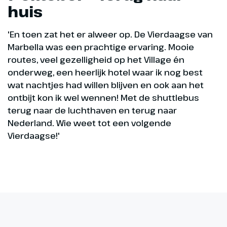
huis
'En toen zat het er alweer op. De Vierdaagse van
Marbella was een prachtige ervaring. Mooie
routes, veel gezelligheid op het Village én
onderweg, een heerlijk hotel waar ik nog best
wat nachtjes had willen blijven en ook aan het
ontbijt kon ik wel wennen! Met de shuttlebus
terug naar de luchthaven en terug naar
Nederland. Wie weet tot een volgende
Vierdaagse!'