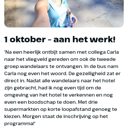
1 oktober – aan het werk!
'Na een heerlijk ontbijt samen met collega Carla
naar het vliegveld gereden om ook de tweede
groep wandelaars te ontvangen. In de bus nam
Carla nog even het woord. De gezelligheid zat er
direct in. Nadat alle wandelaars naar het hotel
zijn gebracht, had ik nog even tijd om de
omgeving van het hotel te verkennen en nog
even een boodschap te doen. Met drie
supermarkten op korte loopafstand genoeg te
kiezen. Morgen staat de inschrijving op het
programma!'