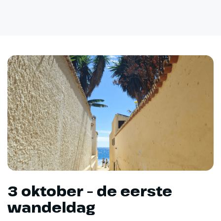
3 oktober – de eerste
wandeldag