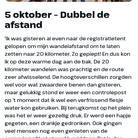
5 oktober – Dubbel de
afstand
'Ik was gisteren al even naar de registratietent
gelopen om mijn wandelafstand om te laten
zetten naar 20 kilometer. Zo gepiept! En dus kon
ik op deze warme dag aan de bak. De 20
kilometer wandelen was prachtig en de route
zeer afwisselend. De hoogteverschillen zorgden
wel voor wat zwaardere benen dan gisteren,
maar gelukkig stond er weer een controlepost
op ’t moment dat ik wel een verfrissend flesje
water kon gebruiken. Bij terugkomst op het plein
was het er weer gezellig druk. Er werd een hapje
gegeten, een drankje gedronken. Ook gingen
veel mensen nog even genieten van de