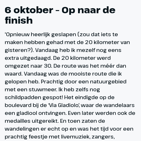
6 oktober – Op naar de
finish
'Opnieuw heerlijk geslapen (zou dat iets te
maken hebben gehad met de 20 kilometer van
gisteren?). Vandaag heb ik mezelf nog eens
extra uitgedaagd. De 20 kilometer werd
omgezet naar 30. De route was het méér dan
waard. Vandaag was de mooiste route die ik
gelopen heb. Prachtig door een natuurgebied
met een stuwmeer. Ik heb zelfs nog
schildpadden gespot! Het eindigde op de
boulevard bij de ‘Via Gladiolo’, waar de wandelaars
een gladiool ontvingen. Even later werden ook de
medailles uitgereikt. En toen zaten de
wandelingen er echt op en was het tijd voor een
prachtig feestje met livemuziek, zangers,