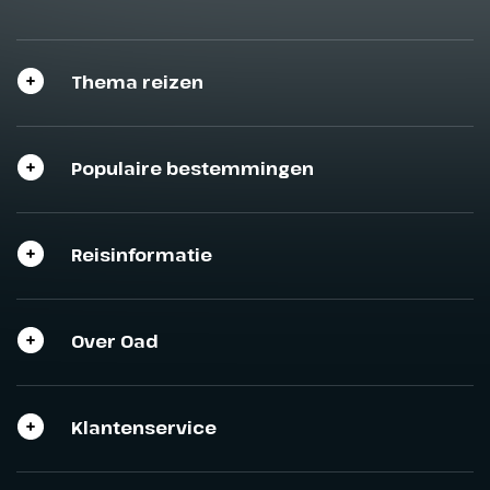
Thema reizen
Populaire bestemmingen
Reisinformatie
Over Oad
Klantenservice