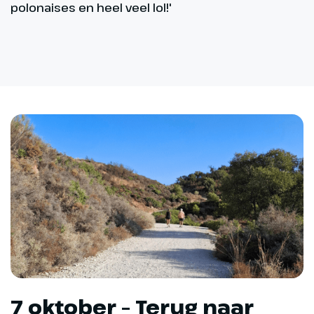
polonaises en heel veel lol!'
7 oktober – Terug naar