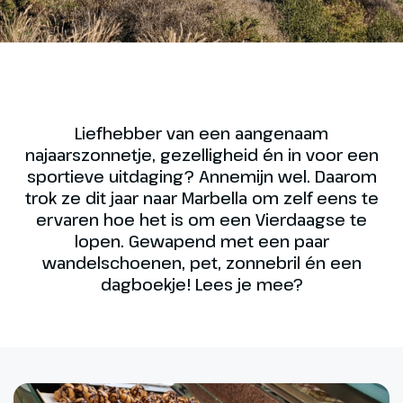
Liefhebber van een aangenaam
najaarszonnetje, gezelligheid én in voor een
sportieve uitdaging? Annemijn wel. Daarom
trok ze dit jaar naar Marbella om zelf eens te
ervaren hoe het is om een Vierdaagse te
lopen. Gewapend met een paar
wandelschoenen, pet, zonnebril én een
dagboekje! Lees je mee?