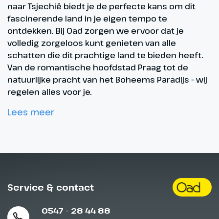
naar Tsjechië biedt je de perfecte kans om dit
fascinerende land in je eigen tempo te
ontdekken. Bij Oad zorgen we ervoor dat je
volledig zorgeloos kunt genieten van alle
schatten die dit prachtige land te bieden heeft.
Van de romantische hoofdstad Praag tot de
natuurlijke pracht van het Boheems Paradijs - wij
regelen alles voor je.
Lees meer
Service & contact
0547 - 28 44 88