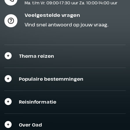
Ma. t/m Vr. 09:00-17:30 uur Za. 10:00-14:00 uur
Veelgestelde vragen
Vind snel antwoord op jouw vraag.
Thema reizen
Populaire bestemmingen
Reisinformatie
Over Oad