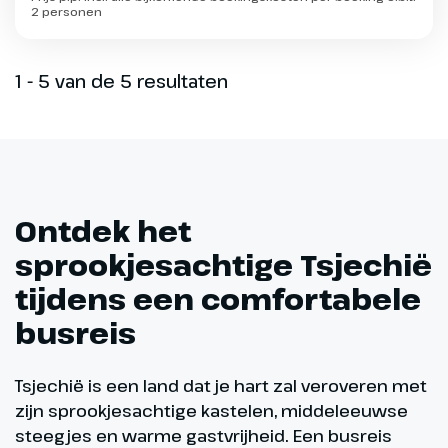
2 personen
1 - 5 van de 5 resultaten
Ontdek het
sprookjesachtige Tsjechië
tijdens een comfortabele
busreis
Tsjechië is een land dat je hart zal veroveren met
zijn sprookjesachtige kastelen, middeleeuwse
steegjes en warme gastvrijheid. Een busreis