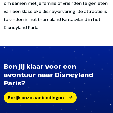
om samen met je familie of vrienden te genieten
van een klassieke Disney-ervaring. De attractie is
te vinden in het themaland Fantasyland in het
Disneyland Park.
Ben jij klaar voor een
avontuur naar Disneyland
Paris?
Bekijk onze aanbiedingen