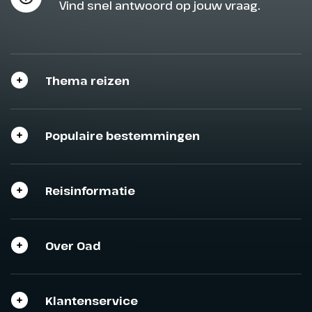
Vind snel antwoord op jouw vraag.
Thema reizen
Populaire bestemmingen
Reisinformatie
Over Oad
Klantenservice