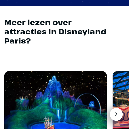
Meer lezen over
attracties in Disneyland
Paris?