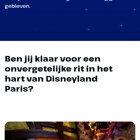
gebleven.
Ben jij klaar voor een
onvergetelijke rit in het
hart van Disneyland
Paris?