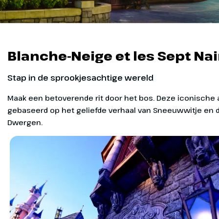
Blanche-Neige et les Sept Na
Stap in de sprookjesachtige wereld
Maak een betoverende rit door het bos. Deze iconische a
gebaseerd op het geliefde verhaal van Sneeuwwitje en 
Dwergen.