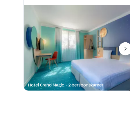
Hotel Grand Magic - 2-persoonskamer