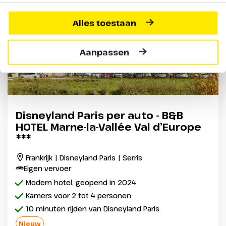
Alles toestaan
Aanpassen
Disneyland Paris per auto - B&B
HOTEL Marne-la-Vallée Val d’Europe
***
Frankrijk | Disneyland Paris | Serris
Eigen vervoer
Modern hotel, geopend in 2024
Kamers voor 2 tot 4 personen
10 minuten rijden van Disneyland Paris
Nieuw