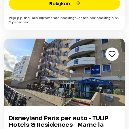
Bekijken
Prijs p.p. incl. alle bijkomende boekingskosten per boeking o.b.v.
2 personen
Disneyland Paris per auto - TULIP
Hotels & Residences - Marne-la-