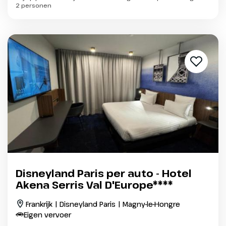
2 personen
Disneyland Paris per auto - Hotel
Akena Serris Val D'Europe****
Frankrijk | Disneyland Paris | Magny-le-Hongre
Eigen vervoer