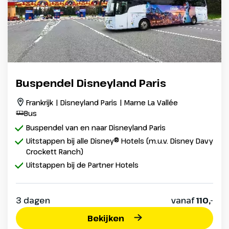
Buspendel Disneyland Paris
Frankrijk | Disneyland Paris | Marne La Vallée
Bus
Buspendel van en naar Disneyland Paris
Uitstappen bij alle Disney® Hotels (m.u.v. Disney Davy
Crockett Ranch)
Uitstappen bij de Partner Hotels
3 dagen
vanaf
110,-
Bekijken