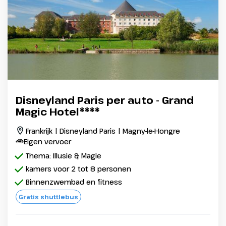
Disneyland Paris per auto - Grand
Magic Hotel****
Frankrijk | Disneyland Paris | Magny-le-Hongre
Eigen vervoer
Thema: Illusie & Magie
kamers voor 2 tot 8 personen
Binnenzwembad en fitness
Gratis shuttlebus