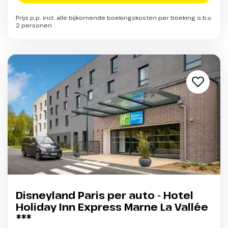
Prijs p.p. incl. alle bijkomende boekingskosten per boeking o.b.v.
2 personen
Disneyland Paris per auto - Hotel
Holiday Inn Express Marne La Vallée
***