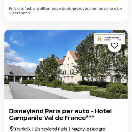
Prijs p.p. incl. alle bijkomende boekingskosten per boeking o.b.v.
2 personen
Disneyland Paris per auto - Hotel
Campanile Val de France***
Frankrijk | Disneyland Paris | Magny-le-Hongre