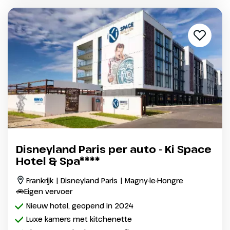
Disneyland Paris per auto - Ki Space
Hotel & Spa****
Frankrijk | Disneyland Paris | Magny-le-Hongre
Eigen vervoer
Nieuw hotel, geopend in 2024
Luxe kamers met kitchenette