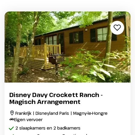
Disney Davy Crockett Ranch -
Magisch Arrangement
Frankrijk | Disneyland Paris | Magny-le-Hongre
Eigen vervoer
2 slaapkamers en 2 badkamers