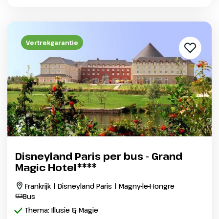
Vertrekgarantie
Disneyland Paris per bus - Grand
Magic Hotel****
Frankrijk | Disneyland Paris | Magny-le-Hongre
Bus
Thema: Illusie & Magie