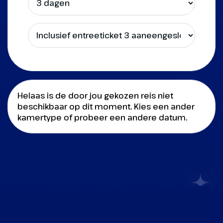
Helaas is de door jou gekozen reis niet
beschikbaar op dit moment. Kies een ander
kamertype of probeer een andere datum.