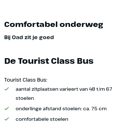
Comfortabel onderweg
Bij Oad zit je goed
De Tourist Class Bus
Tourist Class Bus:
aantal zitplaatsen varieert van 48 t/m 67
stoelen
onderlinge afstand stoelen: ca. 75 cm
comfortabele stoelen