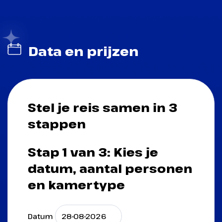
Data en prijzen
Stel je reis samen in 3
stappen
Stap 1 van 3: Kies je
datum, aantal personen
en kamertype
Datum