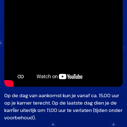
Op de dag van aankomst kun je vanaf ca. 15.00 uur
op je kamer terecht. Op de laatste dag dien je de
kamer uiterlijk om 11.00 uur te verlaten (tijden onder
voorbehoud).