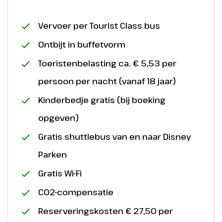
Vervoer per Tourist Class bus
Ontbijt in buffetvorm
Toeristenbelasting ca. € 5,53 per
persoon per nacht (vanaf 18 jaar)
Kinderbedje gratis (bij boeking
opgeven)
Gratis shuttlebus van en naar Disney
Parken
Gratis Wi-Fi
CO2-compensatie
Reserveringskosten € 27,50 per