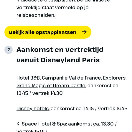
vertrektijd staat vermeld op je
reisbescheiden.
Bekijk alle opstapplaatsen
Aankomst en vertrektijd
2
vanuit Disneyland Paris
Hotel B&B, Campanile Val de France, Explorers,
Grand Magic of Dream Castle:
aankomst ca.
13.45 / vertrek 14.30
Disney hotels:
aankomst ca. 14.15 / vertrek 14.45
Ki Space Hotel & Spa:
aankomst ca. 13.30 /
vertrek 15.00