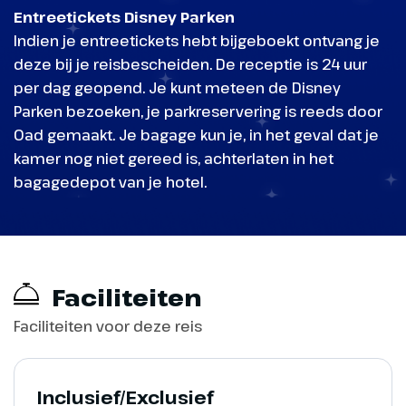
Entreetickets Disney Parken
Indien je entreetickets hebt bijgeboekt ontvang je
deze bij je reisbescheiden. De receptie is 24 uur
per dag geopend. Je kunt meteen de Disney
Parken bezoeken, je parkreservering is reeds door
Oad gemaakt. Je bagage kun je, in het geval dat je
kamer nog niet gereed is, achterlaten in het
bagagedepot van je hotel.
Faciliteiten
Faciliteiten voor deze reis
Inclusief/Exclusief