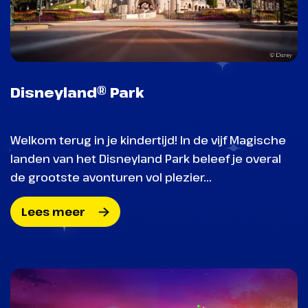
Disneyland® Park
Welkom terug in je kindertijd! In de vijf Magische
landen van het Disneyland Park beleef je overal
de grootste avonturen vol plezier...
Lees meer