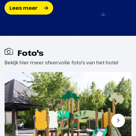
Lees meer
Foto's
Bekijk hier meer sfeervolle foto's van het hotel