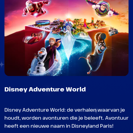
Disney Adventure World
Disney Adventure World: de verhalen waarvan je
houdt, worden avonturen die je beleeft. Avontuur
heeft een nieuwe naam in Disneyland Paris!