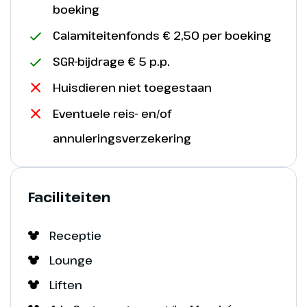
boeking
Calamiteitenfonds € 2,50 per boeking
SGR-bijdrage € 5 p.p.
Huisdieren niet toegestaan
Eventuele reis- en/of
annuleringsverzekering
Faciliteiten
Receptie
Lounge
Liften