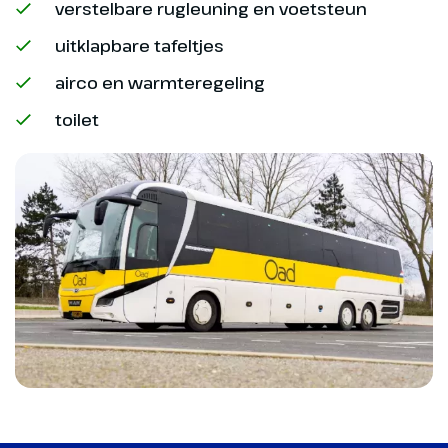
verstelbare rugleuning en voetsteun
uitklapbare tafeltjes
airco en warmteregeling
toilet