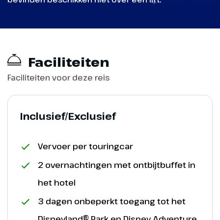
Faciliteiten
Faciliteiten voor deze reis
Inclusief/Exclusief
Vervoer per touringcar
2 overnachtingen met ontbijtbuffet in
het hotel
3 dagen onbeperkt toegang tot het
Disneyland® Park en Disney Adventure