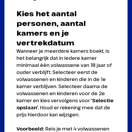
Kies het aantal
personen, aantal
kamers en je
vertrekdatum
Wanneer je meerdere kamers boekt, is
het belangrijk dat in iedere kamer
minimaal één volwassene van 18 jaar of
ouder verblijft. Selecteer eerst de
volwassenen en kinderen die in de 1e
kamer verblijven. Selecteer daarna de
volwassenen en kinderen voor de 2e
kamer en kies vervolgens voor
‘Selectie
opslaan’
. Houd er rekening mee dat de
prijs hierdoor kan wijzigen.
Voorbeeld:
Reis je met 4 volwassenen