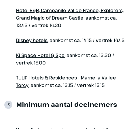
Hotel B&B, Campanile Val de France, Explorers,
Grand Magic of Dream Castle:
aankomst ca.
13.45 / vertrek 14.30
Disney hotels:
aankomst ca. 14.15 / vertrek 14.45
Ki Space Hotel & Spa:
aankomst ca. 13.30 /
vertrek 15.00
TULIP Hotels & Residences - Marne-la-Vallee
Torcy:
aankomst ca. 13.15 / vertrek 15.15
Minimum aantal deelnemers
3