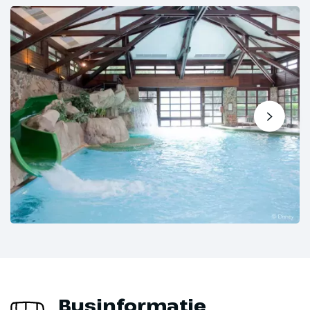
Businformatie