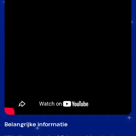
Belangrijke informatie