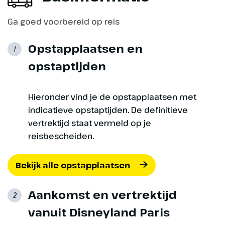
Ga goed voorbereid op reis
Opstapplaatsen en
1
opstaptijden
Hieronder vind je de opstapplaatsen met
indicatieve opstaptijden. De definitieve
vertrektijd staat vermeld op je
reisbescheiden.
Bekijk alle opstapplaatsen
Aankomst en vertrektijd
2
vanuit Disneyland Paris