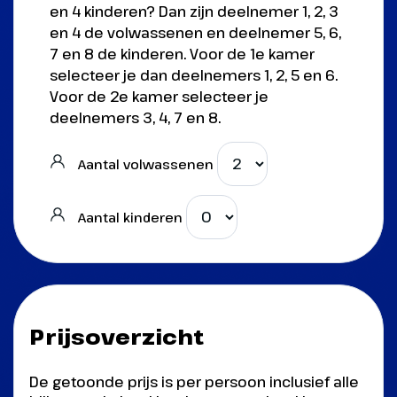
en 4 kinderen? Dan zijn deelnemer 1, 2, 3
en 4 de volwassenen en deelnemer 5, 6,
7 en 8 de kinderen. Voor de 1e kamer
selecteer je dan deelnemers 1, 2, 5 en 6.
Voor de 2e kamer selecteer je
deelnemers 3, 4, 7 en 8.
Aantal volwassenen
Aantal kinderen
Prijsoverzicht
De getoonde prijs is per persoon inclusief alle