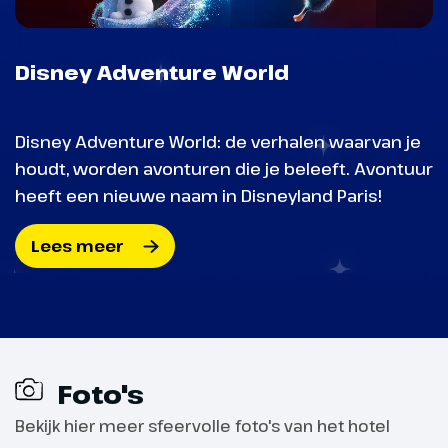
Disney Adventure World
Disney Adventure World: de verhalen waarvan je
houdt, worden avonturen die je beleeft. Avontuur
heeft een nieuwe naam in Disneyland Paris!
Lees meer
Foto's
Bekijk hier meer sfeervolle foto's van het hotel