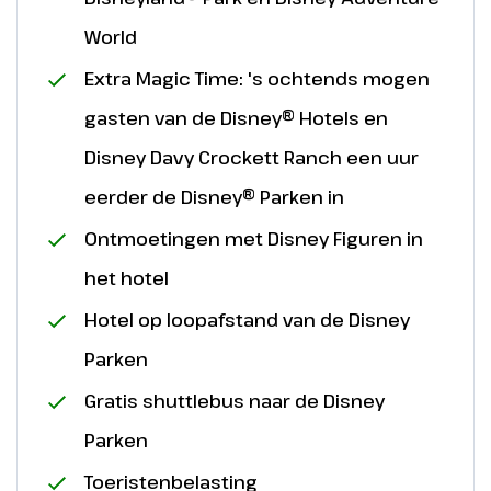
World
Extra Magic Time: 's ochtends mogen
gasten van de Disney® Hotels en
Disney Davy Crockett Ranch een uur
eerder de Disney® Parken in
Ontmoetingen met Disney Figuren in
het hotel
Hotel op loopafstand van de Disney
Parken
Gratis shuttlebus naar de Disney
Parken
Toeristenbelasting