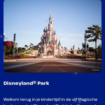
Disneyland® Park
Welkom terug in je kindertijd! In de vijf Magische