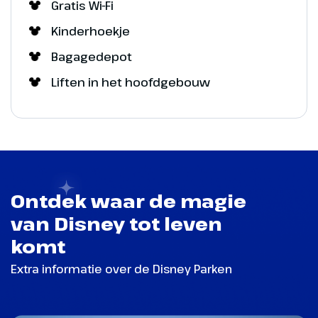
Gratis Wi-Fi
Kinderhoekje
Bagagedepot
Liften in het hoofdgebouw
Ontdek waar de magie
van Disney tot leven
komt
Extra informatie over de Disney Parken