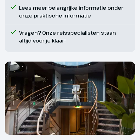
Lees meer belangrijke informatie onder
onze praktische informatie
Vragen? Onze reisspecialisten staan
altijd voor je klaar!
Dag 7
Tweede Kerstdag: Bonn –
Keulen