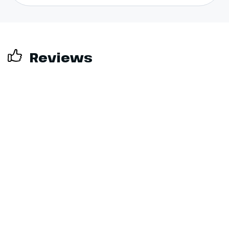
Reviews