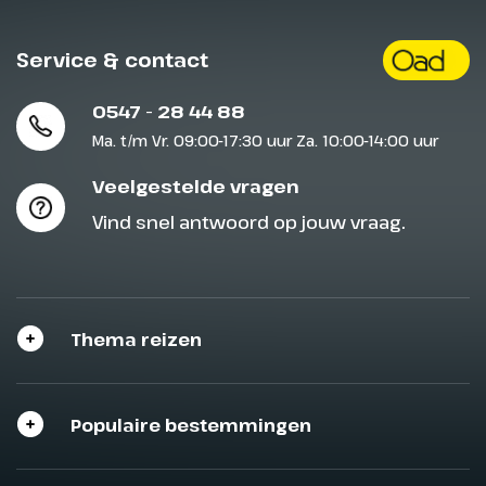
Service & contact
0547 - 28 44 88
Ma. t/m Vr. 09:00-17:30 uur Za. 10:00-14:00 uur
Veelgestelde vragen
Vind snel antwoord op jouw vraag.
Thema reizen
Populaire bestemmingen