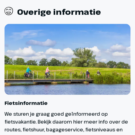
Overige informatie
Fietsinformatie
We sturen je graag goed geïnformeerd op
fietsvakantie. Bekijk daarom hier meer info over de
routes, fietshuur, bagageservice, fietsniveaus en