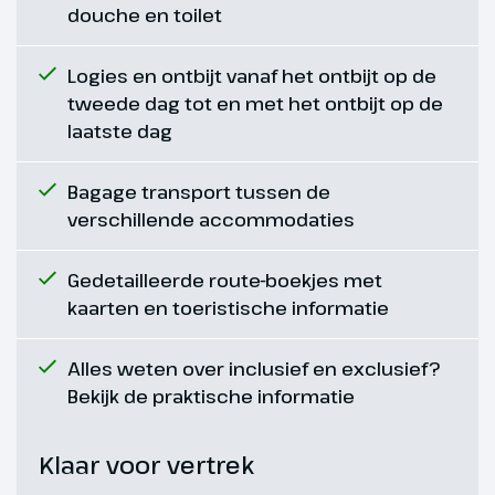
douche en toilet
Hoogtepunt
Het Westerkwartier
Logies en ontbijt vanaf het ontbijt op de
tweede dag tot en met het ontbijt op de
laatste dag
Bagage transport tussen de
verschillende accommodaties
Gedetailleerde route-boekjes met
kaarten en toeristische informatie
Alles weten over inclusief en exclusief?
Bekijk de praktische informatie
Dag 6
Klaar voor vertrek