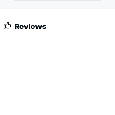
Reviews