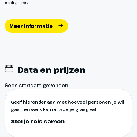
veiligheid.
Meer informatie
Data en prijzen
Geen startdata gevonden
Geef hieronder aan met hoeveel personen je wil
gaan en welk kamertype je graag wil
Stel je reis samen