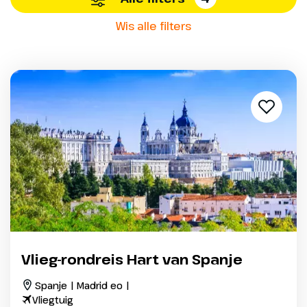
Wis alle filters
Vlieg-rondreis Hart van Spanje
Spanje | Madrid eo |
Vliegtuig