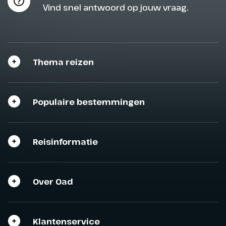
Vind snel antwoord op jouw vraag.
Thema reizen
Populaire bestemmingen
Reisinformatie
Over Oad
Klantenservice