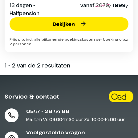
13 dagen -
vanaf
2079,-
1999,-
Halfpension
Bekijken
Prijs p.p. incl. alle bijkomende boekingskosten per boeking o.b.v.
2 personen
1 - 2 van de 2 resultaten
Service & contact
0547 - 28 44 88
Ma. t/m Vr. 09:00-17:30 uur Za. 10:00-14:00 uur
Veelgestelde vragen