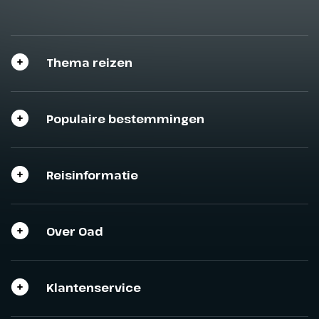
Thema reizen
Populaire bestemmingen
Reisinformatie
Over Oad
Klantenservice