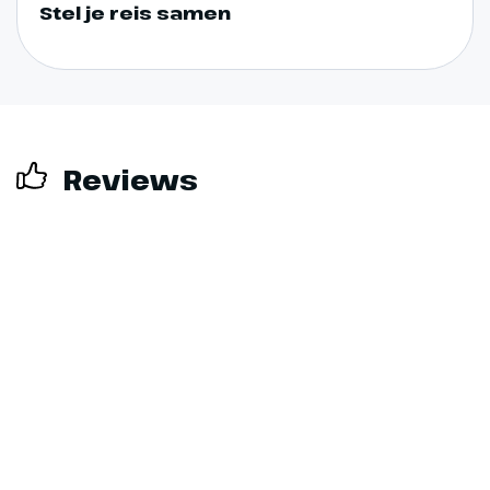
Stel je reis samen
Reviews