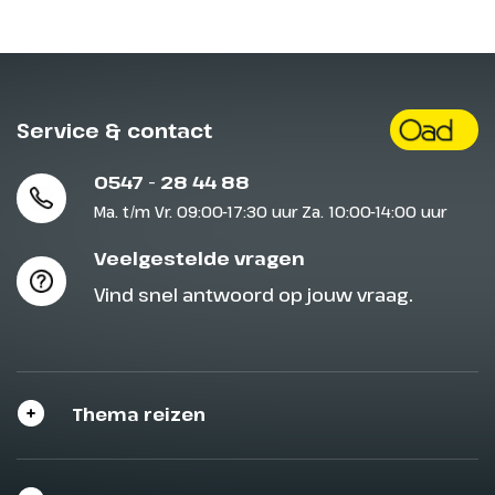
Service & contact
0547 - 28 44 88
Ma. t/m Vr. 09:00-17:30 uur Za. 10:00-14:00 uur
Veelgestelde vragen
Vind snel antwoord op jouw vraag.
Thema reizen