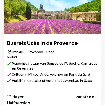
Busreis Uzès in de Provence
Frankrijk | Provence | Uzès
Bus
Prachtige natuur van Gorges de l'Ardeche, Camargue
en Cévennes
Cultuur in Nîmes, Arles, Avignon en Pont du Gard
Verblijf in uitstekend hotel met zwembad in Uzès
10 dagen -
vanaf
999,-
Halfpension