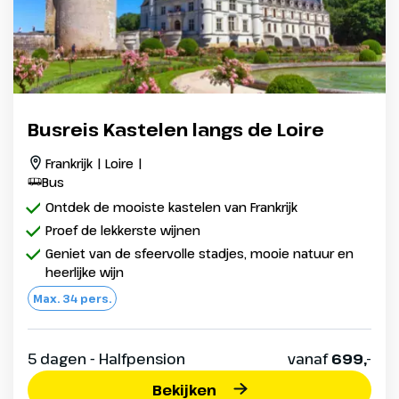
Busreis Kastelen langs de Loire
Frankrijk | Loire |
Bus
Ontdek de mooiste kastelen van Frankrijk
Proef de lekkerste wijnen
Geniet van de sfeervolle stadjes, mooie natuur en
heerlijke wijn
Max. 34 pers.
5 dagen - Halfpension
vanaf
699,-
Bekijken