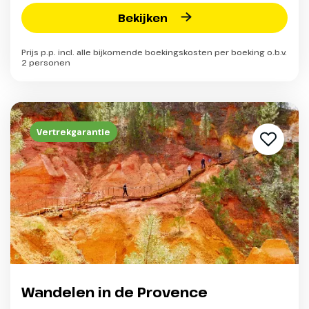
Bekijken
Prijs p.p. incl. alle bijkomende boekingskosten per boeking o.b.v.
2 personen
Vertrekgarantie
Wandelen in de Provence