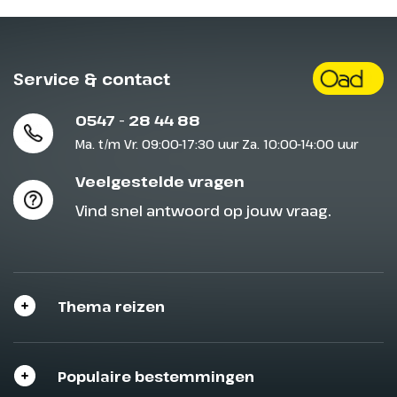
Service & contact
0547 - 28 44 88
Ma. t/m Vr. 09:00-17:30 uur Za. 10:00-14:00 uur
Veelgestelde vragen
Vind snel antwoord op jouw vraag.
Thema reizen
Populaire bestemmingen