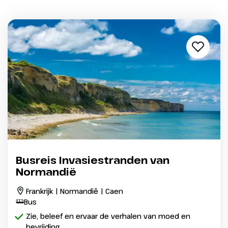
Busreis Invasiestranden van
Normandië
Frankrijk | Normandië | Caen
Bus
Zie, beleef en ervaar de verhalen van moed en
bevrijding