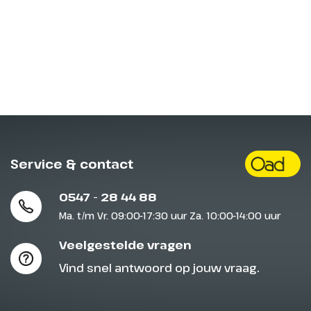
Service & contact
0547 - 28 44 88
Ma. t/m Vr. 09:00-17:30 uur Za. 10:00-14:00 uur
Veelgestelde vragen
Vind snel antwoord op jouw vraag.