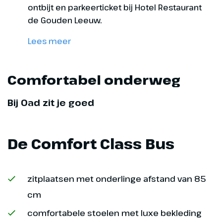
ontbijt en parkeerticket bij Hotel Restaurant
de Gouden Leeuw.
(€) = bijkomende entreegelden
Lees meer
Comfortabel onderweg
Bij Oad zit je goed
De Comfort Class Bus
zitplaatsen met onderlinge afstand van 85
cm
comfortabele stoelen met luxe bekleding