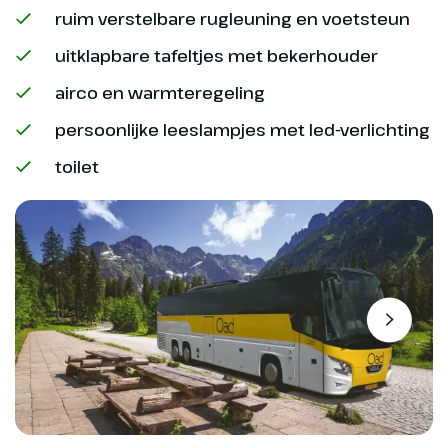
ruim verstelbare rugleuning en voetsteun
uitklapbare tafeltjes met bekerhouder
airco en warmteregeling
persoonlijke leeslampjes met led-verlichting
toilet