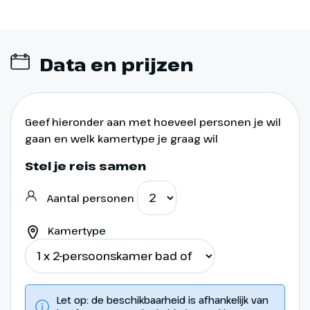
Data en prijzen
Geef hieronder aan met hoeveel personen je wil
gaan en welk kamertype je graag wil
Stel je reis samen
Aantal personen
Kamertype
Let op: de beschikbaarheid is afhankelijk van