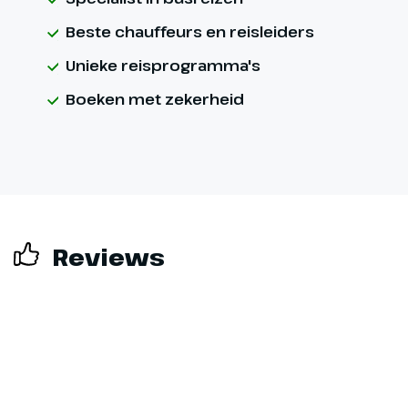
Beste chauffeurs en reisleiders
Unieke reisprogramma's
Boeken met zekerheid
Reviews