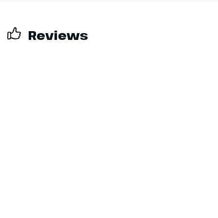
Reviews