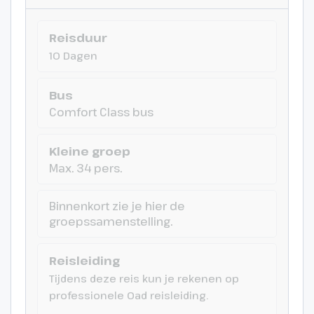
Reisduur
10 Dagen
Bus
Comfort Class bus
Kleine groep
Max. 34 pers.
Binnenkort zie je hier de
groepssamenstelling.
Reisleiding
Tijdens deze reis kun je rekenen op
professionele Oad reisleiding.