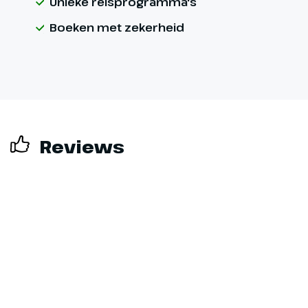
Unieke reisprogramma's
Boeken met zekerheid
Reviews