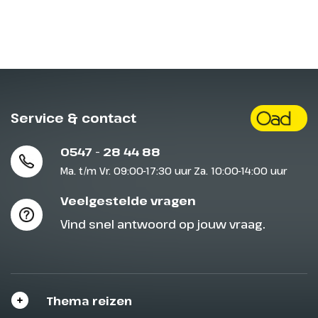
Service & contact
0547 - 28 44 88
Ma. t/m Vr. 09:00-17:30 uur Za. 10:00-14:00 uur
Veelgestelde vragen
Vind snel antwoord op jouw vraag.
Thema reizen