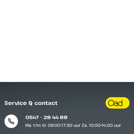
Service & contact
0547 - 28 44 88
Ma. t/m Vr. 09:00-17:30 uur Za. 10:00-14:00 uur