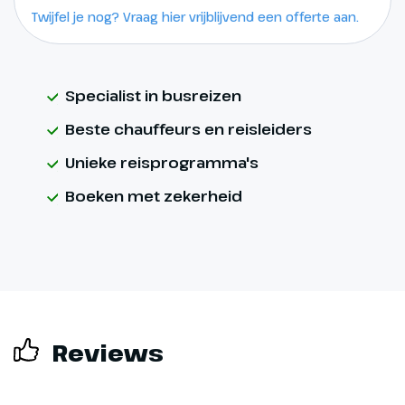
Twijfel je nog? Vraag hier vrijblijvend een offerte aan.
Specialist in busreizen
Beste chauffeurs en reisleiders
Unieke reisprogramma's
Boeken met zekerheid
Reviews