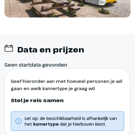
Data en prijzen
Geen startdata gevonden
Geef hieronder aan met hoeveel personen je wil
gaan en welk kamertype je graag wil
Stel je reis samen
Let op: de beschikbaarheid is afhankelijk van
het
kamertype
dat je hierboven kiest.