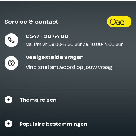
Service & contact
0547 - 28 44 88
Ma. t/m Vr. 09:00-17:30 uur Za. 10:00-14:00 uur
Veelgestelde vragen
Vind snel antwoord op jouw vraag.
Thema reizen
Populaire bestemmingen