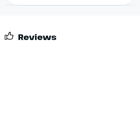
Reviews