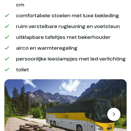
cm
comfortabele stoelen met luxe bekleding
ruim verstelbare rugleuning en voetsteun
uitklapbare tafeltjes met bekerhouder
airco en warmteregeling
persoonlijke leeslampjes met led-verlichting
toilet