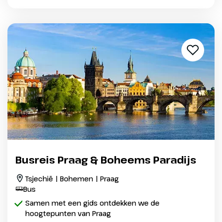
Busreis Praag & Boheems Paradijs
Tsjechië | Bohemen | Praag
Bus
Samen met een gids ontdekken we de
hoogtepunten van Praag