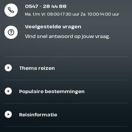
0547 - 28 44 88
Ma. t/m Vr. 09:00-17:30 uur Za. 10:00-14:00 uur
Veelgestelde vragen
Vind snel antwoord op jouw vraag.
Thema reizen
Populaire bestemmingen
Reisinformatie