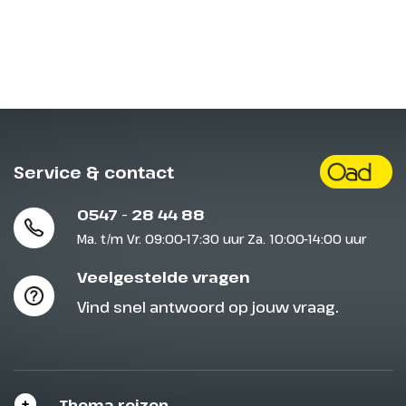
Service & contact
0547 - 28 44 88
Ma. t/m Vr. 09:00-17:30 uur Za. 10:00-14:00 uur
Veelgestelde vragen
Vind snel antwoord op jouw vraag.
Thema reizen