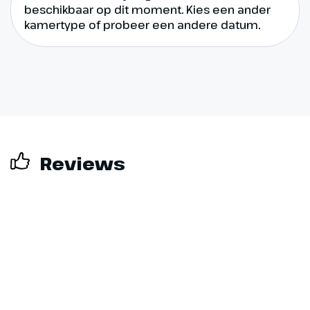
beschikbaar op dit moment. Kies een ander
kamertype of probeer een andere datum.
Reviews