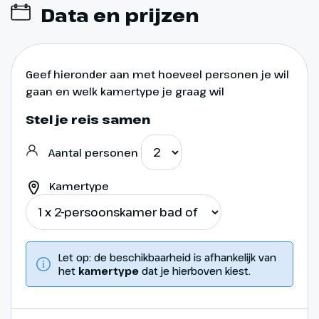
Data en prijzen
Geef hieronder aan met hoeveel personen je wil
gaan en welk kamertype je graag wil
Stel je reis samen
Aantal personen
Kamertype
Let op: de beschikbaarheid is afhankelijk van
het
kamertype
dat je hierboven kiest.