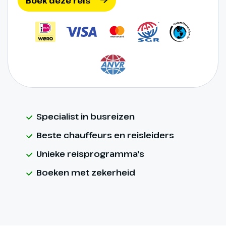
Boek deze reis
Specialist in busreizen
Beste chauffeurs en reisleiders
Unieke reisprogramma's
Boeken met zekerheid