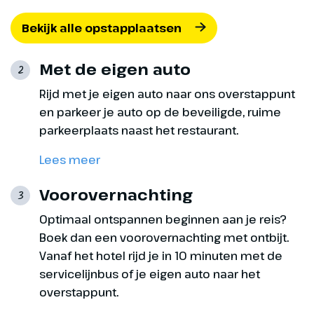
Bekijk alle opstapplaatsen
Met de eigen auto
2
Rijd met je eigen auto naar ons overstappunt
en parkeer je auto op de beveiligde, ruime
parkeerplaats naast het restaurant.
Lees meer
Voorovernachting
3
Optimaal ontspannen beginnen aan je reis?
Boek dan een voorovernachting met ontbijt.
Vanaf het hotel rijd je in 10 minuten met de
servicelijnbus of je eigen auto naar het
overstappunt.