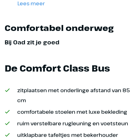
Lees meer
Comfortabel onderweg
Bij Oad zit je goed
De Comfort Class Bus
zitplaatsen met onderlinge afstand van 85
cm
comfortabele stoelen met luxe bekleding
ruim verstelbare rugleuning en voetsteun
uitklapbare tafeltjes met bekerhouder