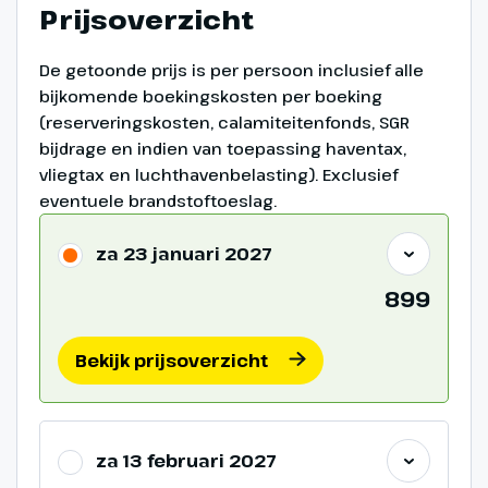
Prijsoverzicht
De getoonde prijs is per persoon inclusief alle
bijkomende boekingskosten per boeking
(reserveringskosten, calamiteitenfonds, SGR
bijdrage en indien van toepassing haventax,
vliegtax en luchthavenbelasting). Exclusief
eventuele brandstoftoeslag.
za 23 januari 2027
899
Bekijk prijsoverzicht
za 13 februari 2027