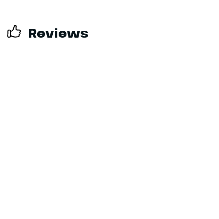
Reviews