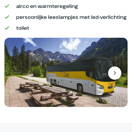
airco en warmteregeling
persoonlijke leeslampjes met led-verlichting
toilet