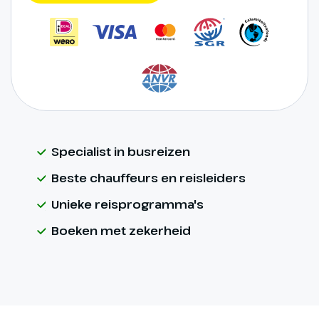
Specialist in busreizen
Beste chauffeurs en reisleiders
Unieke reisprogramma's
Boeken met zekerheid