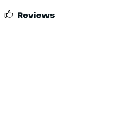
Reviews