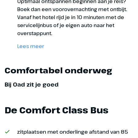
Optimaal ontspannen beginnen aan je reis?
Boek dan een voorovernachting met ontbijt.
Vanaf het hotel rijd je in 10 minuten met de
servicelijnbus of je eigen auto naar het
overstappunt.
Lees meer
Comfortabel onderweg
Bij Oad zit je goed
De Comfort Class Bus
zitplaatsen met onderlinge afstand van 85