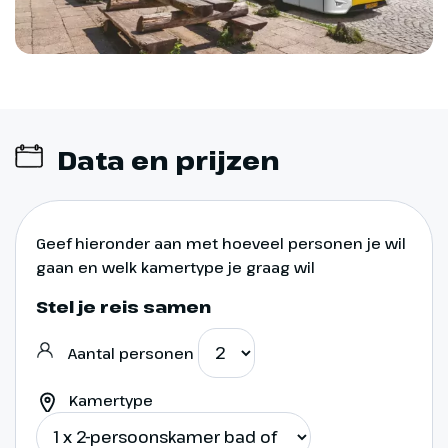
Data en prijzen
Geef hieronder aan met hoeveel personen je wil
gaan en welk kamertype je graag wil
Stel je reis samen
Aantal personen
Kamertype