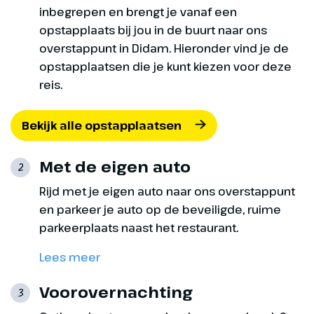
inbegrepen en brengt je vanaf een
opstapplaats bij jou in de buurt naar ons
overstappunt in Didam. Hieronder vind je de
opstapplaatsen die je kunt kiezen voor deze
reis.
Bekijk alle opstapplaatsen
Met de eigen auto
2
Rijd met je eigen auto naar ons overstappunt
en parkeer je auto op de beveiligde, ruime
parkeerplaats naast het restaurant.
Lees meer
Voorovernachting
3