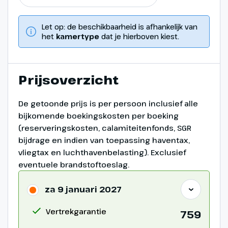
Let op: de beschikbaarheid is afhankelijk van
het
kamertype
dat je hierboven kiest.
Prijsoverzicht
De getoonde prijs is per persoon inclusief alle
bijkomende boekingskosten per boeking
(reserveringskosten, calamiteitenfonds, SGR
bijdrage en indien van toepassing haventax,
vliegtax en luchthavenbelasting). Exclusief
eventuele brandstoftoeslag.
za 9 januari 2027
Vertrekgarantie
759