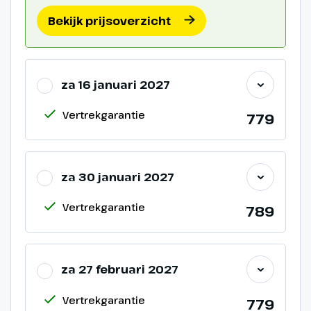
Bekijk prijsoverzicht
za 16 januari 2027
Vertrekgarantie
779
za 30 januari 2027
Vertrekgarantie
789
za 27 februari 2027
Vertrekgarantie
779