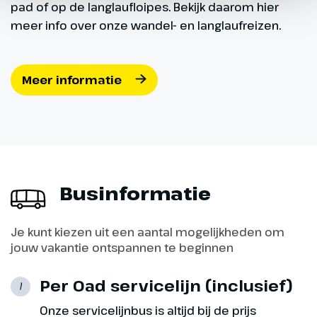
pad of op de langlaufloipes. Bekijk daarom hier
meer info over onze wandel- en langlaufreizen.
Meer informatie
Businformatie
Je kunt kiezen uit een aantal mogelijkheden om
jouw vakantie ontspannen te beginnen
Per Oad servicelijn (inclusief)
1
Onze servicelijnbus is altijd bij de prijs