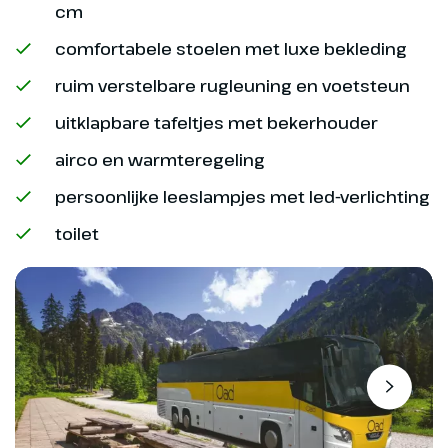
cm
comfortabele stoelen met luxe bekleding
ruim verstelbare rugleuning en voetsteun
uitklapbare tafeltjes met bekerhouder
airco en warmteregeling
persoonlijke leeslampjes met led-verlichting
toilet