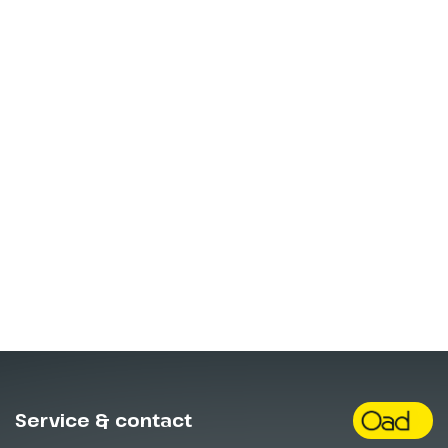
Service & contact