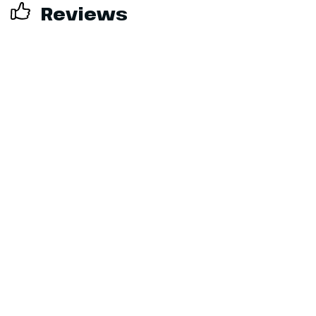
Reviews