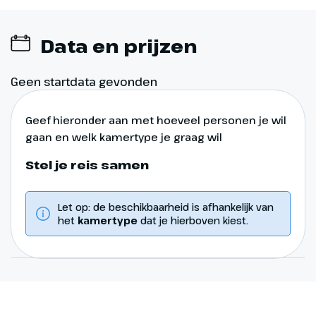
Data en prijzen
Geen startdata gevonden
Geef hieronder aan met hoeveel personen je wil
gaan en welk kamertype je graag wil
Stel je reis samen
Let op: de beschikbaarheid is afhankelijk van
het
kamertype
dat je hierboven kiest.