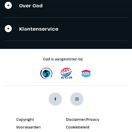
Over Oad
Klantenservice
Oad is aangesloten bij:
Copyright
Disclaimer/Privacy
Voorwaarden
Cookiebeleid