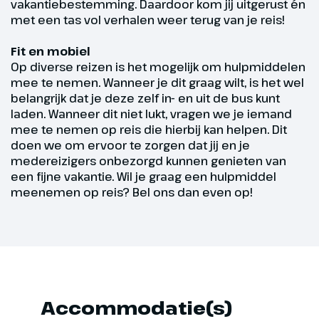
vakantiebestemming. Daardoor kom jij uitgerust én
met een tas vol verhalen weer terug van je reis!
Hoogtepunt
Låtefossen waterval
Fit en mobiel
Op diverse reizen is het mogelijk om hulpmiddelen
mee te nemen. Wanneer je dit graag wilt, is het wel
belangrijk dat je deze zelf in- en uit de bus kunt
laden. Wanneer dit niet lukt, vragen we je iemand
mee te nemen op reis die hierbij kan helpen. Dit
doen we om ervoor te zorgen dat jij en je
medereizigers onbezorgd kunnen genieten van
een fijne vakantie. Wil je graag een hulpmiddel
meenemen op reis? Bel ons dan even op!
Dag 5
Accommodatie(s)