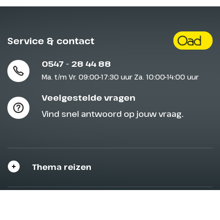
Service & contact
0547 - 28 44 88
Ma. t/m Vr. 09:00-17:30 uur Za. 10:00-14:00 uur
Veelgestelde vragen
Vind snel antwoord op jouw vraag.
Thema reizen
Populaire bestemmingen