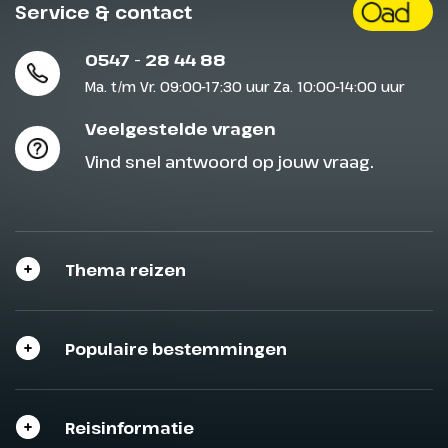
Service & contact
0547 - 28 44 88
Ma. t/m Vr. 09:00-17:30 uur Za. 10:00-14:00 uur
Veelgestelde vragen
Vind snel antwoord op jouw vraag.
Thema reizen
Populaire bestemmingen
Reisinformatie