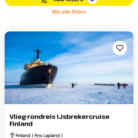
Wis alle filters
Vlieg-rondreis IJsbrekercruise
Finland
Finland | Fins Lapland |