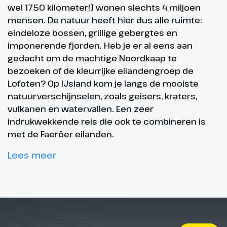
wel 1750 kilometer!) wonen slechts 4 miljoen
mensen. De natuur heeft hier dus alle ruimte:
eindeloze bossen, grillige gebergtes en
imponerende fjorden. Heb je er al eens aan
gedacht om de machtige Noordkaap te
bezoeken of de kleurrijke eilandengroep de
Lofoten? Op IJsland kom je langs de mooiste
natuurverschijnselen, zoals geisers, kraters,
vulkanen en watervallen. Een zeer
indrukwekkende reis die ook te combineren is
met de Faeröer eilanden.
Lees meer