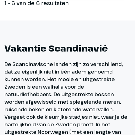
1 - 6 van de 6 resultaten
Vakantie Scandinavië
De Scandinavische landen zijn zo verschillend,
dat ze eigenlijk niet in één adem genoemd
kunnen worden. Het mooie en uitgestrekte
Zweden is een walhalla voor de
natuurliefhebbers. De uitgestrekte bossen
worden afgewisseld met spiegelende meren,
ruisende beken en klaterende watervallen.
Vergeet ook de kleurrijke stadjes niet, waar je de
hartelijkheid van de Zweden proeft. In het
uitgestrekte Noorwegen (met een lengte van