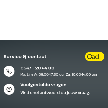
Service & contact
0547 - 28 44 88
Ma. t/m Vr. 09:00-17:30 uur Za. 10:00-14:00 uur
Veelgestelde vragen
Vind snel antwoord op jouw vraag.