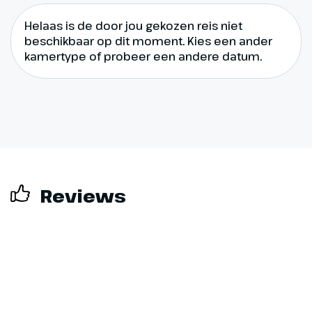
Helaas is de door jou gekozen reis niet
beschikbaar op dit moment. Kies een ander
kamertype of probeer een andere datum.
Reviews