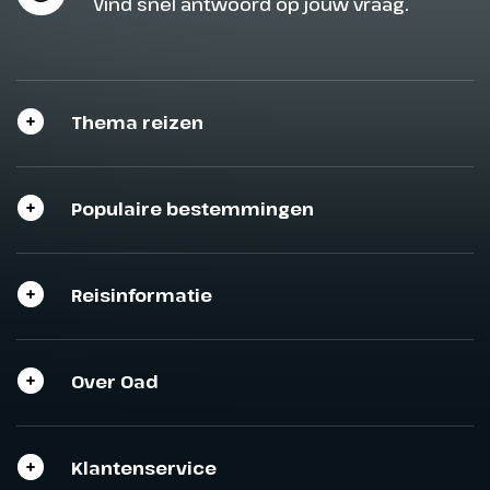
Vind snel antwoord op jouw vraag.
Thema reizen
Populaire bestemmingen
Reisinformatie
Over Oad
Klantenservice