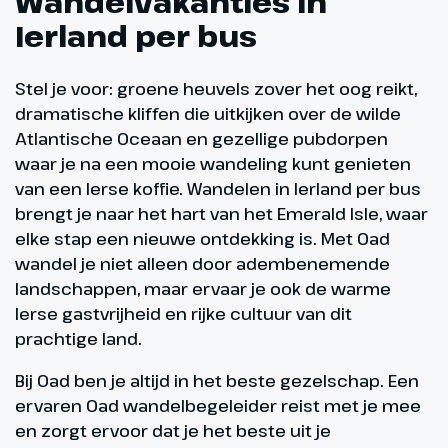
Wandelvakanties in
Ierland per bus
Stel je voor: groene heuvels zover het oog reikt,
dramatische kliffen die uitkijken over de wilde
Atlantische Oceaan en gezellige pubdorpen
waar je na een mooie wandeling kunt genieten
van een Ierse koffie. Wandelen in Ierland per bus
brengt je naar het hart van het Emerald Isle, waar
elke stap een nieuwe ontdekking is. Met Oad
wandel je niet alleen door adembenemende
landschappen, maar ervaar je ook de warme
Ierse gastvrijheid en rijke cultuur van dit
prachtige land.
Bij Oad ben je altijd in het beste gezelschap. Een
ervaren Oad wandelbegeleider reist met je mee
en zorgt ervoor dat je het beste uit je