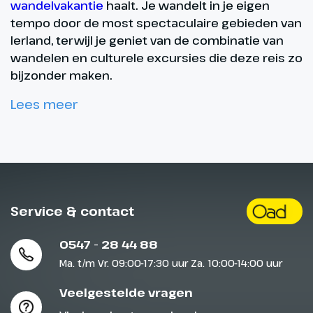
wandelvakantie
haalt. Je wandelt in je eigen
tempo door de most spectaculaire gebieden van
Ierland, terwijl je geniet van de combinatie van
wandelen en culturele excursies die deze reis zo
bijzonder maken.
Lees meer
Service & contact
0547 - 28 44 88
Ma. t/m Vr. 09:00-17:30 uur Za. 10:00-14:00 uur
Veelgestelde vragen