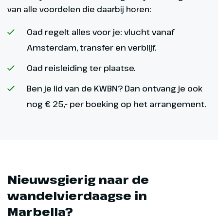
van alle voordelen die daarbij horen:
Oad regelt alles voor je: vlucht vanaf
Amsterdam, transfer en verblijf.
Oad reisleiding ter plaatse.
Ben je lid van de KWBN? Dan ontvang je ook
nog € 25,- per boeking op het arrangement.
Nieuwsgierig naar de
wandelvierdaagse in
Marbella?