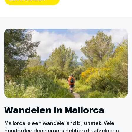
Wandelen in Mallorca
Mallorca is een wandeleiland bij uitstek. Vele
honderden deelnemers hebben de afgelopen