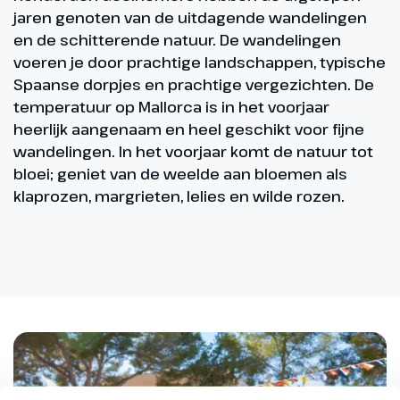
jaren genoten van de uitdagende wandelingen
en de schitterende natuur. De wandelingen
voeren je door prachtige landschappen, typische
Spaanse dorpjes en prachtige vergezichten. De
temperatuur op Mallorca is in het voorjaar
heerlijk aangenaam en heel geschikt voor fijne
wandelingen. In het voorjaar komt de natuur tot
bloei; geniet van de weelde aan bloemen als
klaprozen, margrieten, lelies en wilde rozen.