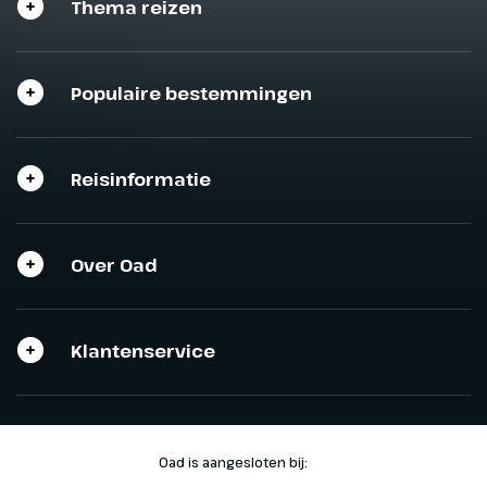
Thema reizen
Populaire bestemmingen
Reisinformatie
Over Oad
Klantenservice
Oad is aangesloten bij: