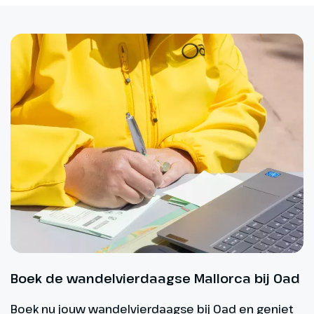
Boek de wandelvierdaagse Mallorca bij Oad
Boek nu jouw wandelvierdaagse bij Oad en geniet