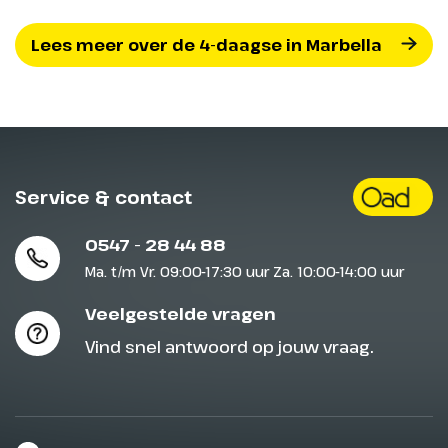
Lees meer over de 4-daagse in Marbella
Service & contact
0547 - 28 44 88
Ma. t/m Vr. 09:00-17:30 uur Za. 10:00-14:00 uur
Veelgestelde vragen
Vind snel antwoord op jouw vraag.