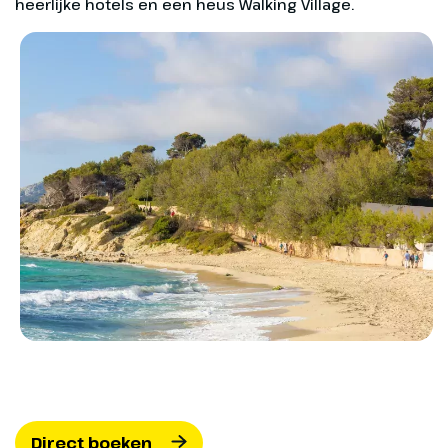
heerlijke hotels en een heus Walking Village.
Direct boeken