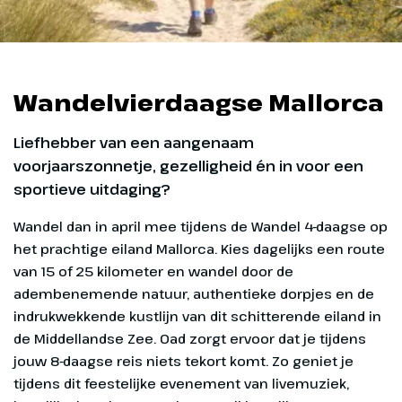
Wandelvierdaagse Mallorca
Liefhebber van een aangenaam
voorjaarszonnetje, gezelligheid én in voor een
sportieve uitdaging?
Wandel dan in april mee tijdens de Wandel 4-daagse op
het prachtige eiland Mallorca. Kies dagelijks een route
van 15 of 25 kilometer en wandel door de
adembenemende natuur, authentieke dorpjes en de
indrukwekkende kustlijn van dit schitterende eiland in
de Middellandse Zee. Oad zorgt ervoor dat je tijdens
jouw 8-daagse reis niets tekort komt. Zo geniet je
tijdens dit feestelijke evenement van livemuziek,