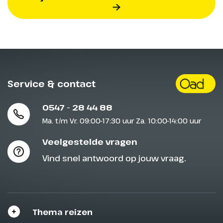
Service & contact
0547 - 28 44 88
Ma. t/m Vr. 09:00-17:30 uur Za. 10:00-14:00 uur
Veelgestelde vragen
Vind snel antwoord op jouw vraag.
Thema reizen