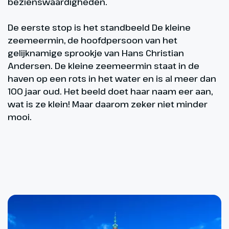
bezienswaardigheden.
De eerste stop is het standbeeld De kleine
zeemeermin, de hoofdpersoon van het
gelijknamige sprookje van Hans Christian
Andersen. De kleine zeemeermin staat in de
haven op een rots in het water en is al meer dan
100 jaar oud. Het beeld doet haar naam eer aan,
wat is ze klein! Maar daarom zeker niet minder
mooi.