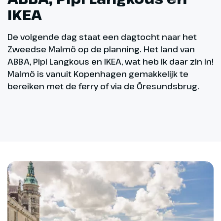
IKEA
De volgende dag staat een dagtocht naar het
Zweedse Malmö op de planning. Het land van
ABBA, Pipi Langkous en IKEA, wat heb ik daar zin in!
Malmö is vanuit Kopenhagen gemakkelijk te
bereiken met de ferry of via de Öresundsbrug.