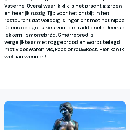
Vaserne. Overal waar ik kijk is het prachtig groen
en heerlijk rustig. Tijd voor het ontbijt in het
restaurant dat volledig is ingericht met het hippe
Deens design. Ik kies voor de traditionele Deense
lekkernij smørrebrød. Smørrebrød is
vergelijkbaar met roggebrood en wordt belegd
met vleeswaren, vis, kaas of rauwkost. Hier kan ik
wel aan wennen!