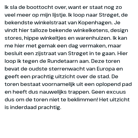
Ik sla de boottocht over, want er staat nog zo
veel meer op mijn lijstje. Ik loop naar Strøget, de
bekendste winkelstraat van Kopenhagen. Je
vindt hier talloze bekende winkelketens, design
stores, hippe winkeltjes en warenhuizen. Ik kan
me hier met gemak een dag vermaken, maar
besluit een zijstraat van Strøget in te gaan. Hier
loop ik tegen de Rundetaarn aan. Deze toren
bevat de oudste sterrenwacht van Europa en
geeft een prachtig uitzicht over de stad. De
toren bestaat voornamelijk uit een oplopend pad
en heeft dus nauwelijks trappen. Geen excuus
dus om de toren niet te beklimmen! Het uitzicht
is inderdaad prachtig.