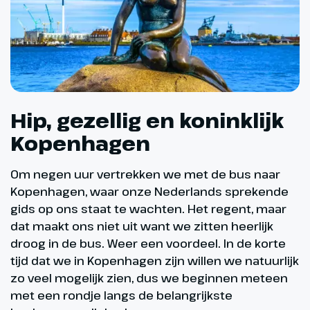
Hip, gezellig en koninklijk
Kopenhagen
Om negen uur vertrekken we met de bus naar
Kopenhagen, waar onze Nederlands sprekende
gids op ons staat te wachten. Het regent, maar
dat maakt ons niet uit want we zitten heerlijk
droog in de bus. Weer een voordeel. In de korte
tijd dat we in Kopenhagen zijn willen we natuurlijk
zo veel mogelijk zien, dus we beginnen meteen
met een rondje langs de belangrijkste