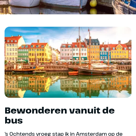
Bewonderen vanuit de
bus
’s Ochtends vroeg stap ik in Amsterdam op de