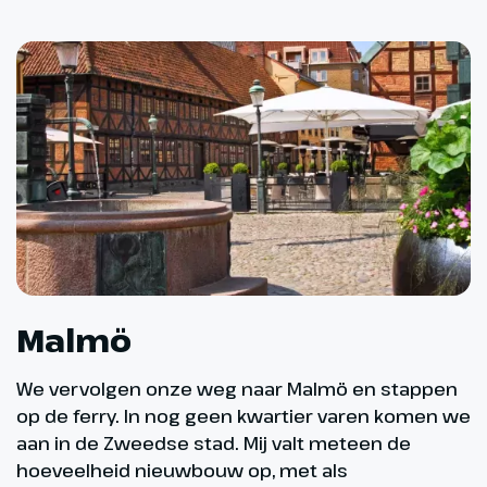
Malmö
We vervolgen onze weg naar Malmö en stappen
op de ferry. In nog geen kwartier varen komen we
aan in de Zweedse stad. Mij valt meteen de
hoeveelheid nieuwbouw op, met als