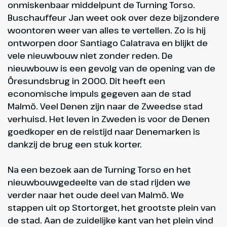
onmiskenbaar middelpunt de Turning Torso.
Buschauffeur Jan weet ook over deze bijzondere
woontoren weer van alles te vertellen. Zo is hij
ontworpen door Santiago Calatrava en blijkt de
vele nieuwbouw niet zonder reden. De
nieuwbouw is een gevolg van de opening van de
Öresundsbrug in 2000. Dit heeft een
economische impuls gegeven aan de stad
Malmö. Veel Denen zijn naar de Zweedse stad
verhuisd. Het leven in Zweden is voor de Denen
goedkoper en de reistijd naar Denemarken is
dankzij de brug een stuk korter.
Na een bezoek aan de Turning Torso en het
nieuwbouwgedeelte van de stad rijden we
verder naar het oude deel van Malmö. We
stappen uit op Stortorget, het grootste plein van
de stad. Aan de zuidelijke kant van het plein vind