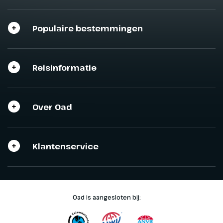
Populaire bestemmingen
Reisinformatie
Over Oad
Klantenservice
Oad is aangesloten bij: