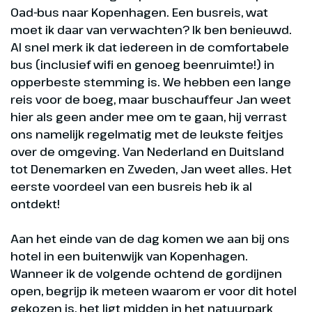
Oad-bus naar Kopenhagen. Een busreis, wat
moet ik daar van verwachten? Ik ben benieuwd.
Al snel merk ik dat iedereen in de comfortabele
bus (inclusief wifi en genoeg beenruimte!) in
opperbeste stemming is. We hebben een lange
reis voor de boeg, maar buschauffeur Jan weet
hier als geen ander mee om te gaan, hij verrast
ons namelijk regelmatig met de leukste feitjes
over de omgeving. Van Nederland en Duitsland
tot Denemarken en Zweden, Jan weet alles. Het
eerste voordeel van een busreis heb ik al
ontdekt!
Aan het einde van de dag komen we aan bij ons
hotel in een buitenwijk van Kopenhagen.
Wanneer ik de volgende ochtend de gordijnen
open, begrijp ik meteen waarom er voor dit hotel
gekozen is, het ligt midden in het natuurpark