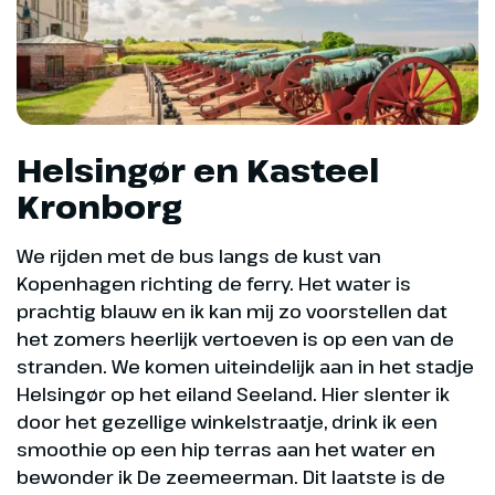
Helsingør en Kasteel
Kronborg
We rijden met de bus langs de kust van
Kopenhagen richting de ferry. Het water is
prachtig blauw en ik kan mij zo voorstellen dat
het zomers heerlijk vertoeven is op een van de
stranden. We komen uiteindelijk aan in het stadje
Helsingør op het eiland Seeland. Hier slenter ik
door het gezellige winkelstraatje, drink ik een
smoothie op een hip terras aan het water en
bewonder ik De zeemeerman. Dit laatste is de