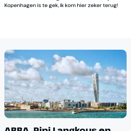
Kopenhagen is te gek, ik kom hier zeker terug!
ABBA, Pipi Langkous en