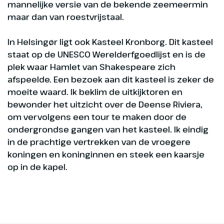
mannelijke versie van de bekende zeemeermin
maar dan van roestvrijstaal.
In Helsingør ligt ook Kasteel Kronborg. Dit kasteel
staat op de UNESCO Werelderfgoedlijst en is de
plek waar Hamlet van Shakespeare zich
afspeelde. Een bezoek aan dit kasteel is zeker de
moeite waard. Ik beklim de uitkijktoren en
bewonder het uitzicht over de Deense Riviera,
om vervolgens een tour te maken door de
ondergrondse gangen van het kasteel. Ik eindig
in de prachtige vertrekken van de vroegere
koningen en koninginnen en steek een kaarsje
op in de kapel.