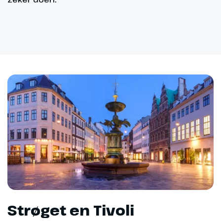
Strøget en Tivoli