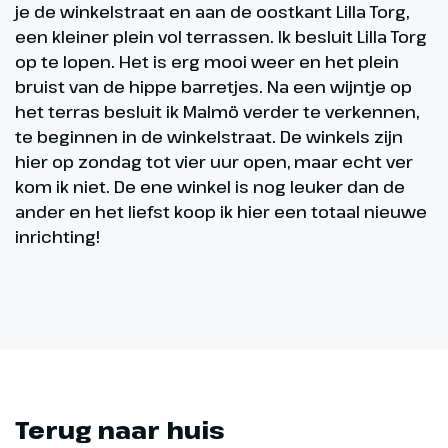
je de winkelstraat en aan de oostkant Lilla Torg,
een kleiner plein vol terrassen. Ik besluit Lilla Torg
op te lopen. Het is erg mooi weer en het plein
bruist van de hippe barretjes. Na een wijntje op
het terras besluit ik Malmö verder te verkennen,
te beginnen in de winkelstraat. De winkels zijn
hier op zondag tot vier uur open, maar echt ver
kom ik niet. De ene winkel is nog leuker dan de
ander en het liefst koop ik hier een totaal nieuwe
inrichting!
Terug naar huis