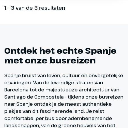
1 - 3 van de 3 resultaten
Ontdek het echte Spanje
met onze busreizen
Spanje bruist van leven, cultuur en onvergetelijke
ervaringen. Van de levendige straten van
Barcelona tot de majestueuze architectuur van
Santiago de Compostela - tijdens onze busreizen
naar Spanje ontdek je de meest authentieke
plekjes van dit fascinerende land. Je reist
comfortabel per bus door adembenemende
landschappen, van de groene heuvels van het