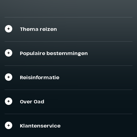
Thema reizen
Populaire bestemmingen
Reisinformatie
Over Oad
Klantenservice