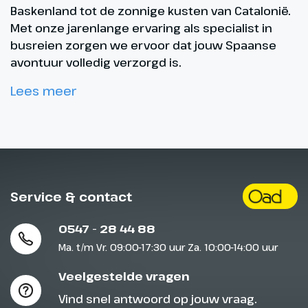
Baskenland tot de zonnige kusten van Catalonië.
Met onze jarenlange ervaring als specialist in
busreien zorgen we ervoor dat jouw Spaanse
avontuur volledig verzorgd is.
Lees meer
Service & contact
0547 - 28 44 88
Ma. t/m Vr. 09:00-17:30 uur Za. 10:00-14:00 uur
Veelgestelde vragen
Vind snel antwoord op jouw vraag.