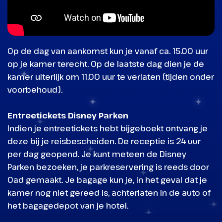
Op de dag van aankomst kun je vanaf ca. 15.00 uur
op je kamer terecht. Op de laatste dag dien je de
kamer uiterlijk om 11.00 uur te verlaten (tijden onder
voorbehoud).
Entreetickets Disney Parken
Indien je entreetickets hebt bijgeboekt ontvang je
deze bij je reisbescheiden. De receptie is 24 uur
per dag geopend. Je kunt meteen de Disney
Parken bezoeken, je parkreservering is reeds door
Oad gemaakt. Je bagage kun je, in het geval dat je
kamer nog niet gereed is, achterlaten in de auto of
het bagagedepot van je hotel.