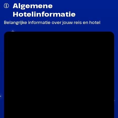
Algemene
Hotelinformatie
Belangrijke informatie over jouw reis en hotel