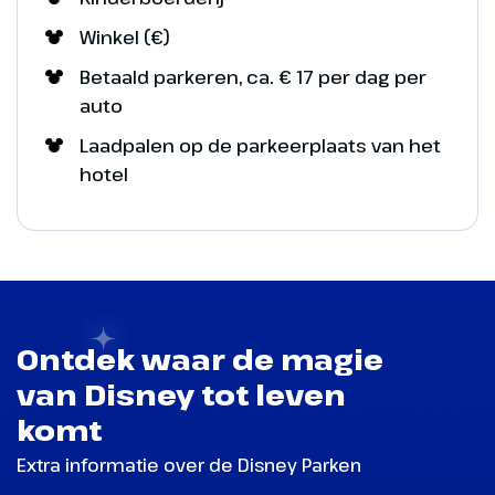
Winkel (€)
Betaald parkeren, ca. € 17 per dag per
auto
Laadpalen op de parkeerplaats van het
hotel
Ontdek waar de magie
van Disney tot leven
komt
Extra informatie over de Disney Parken