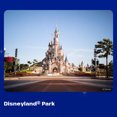
Disneyland® Park