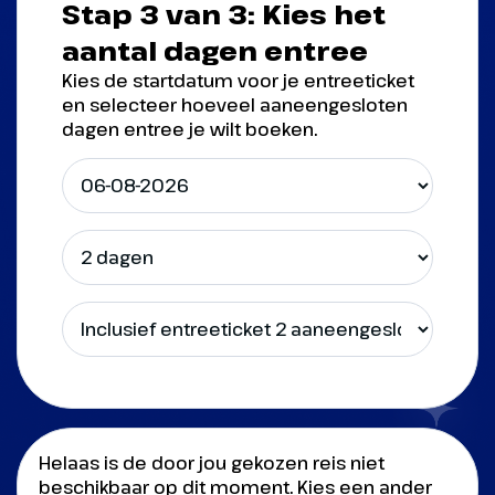
Stap 3 van 3: Kies het
aantal dagen entree
Kies de startdatum voor je entreeticket
en selecteer hoeveel aaneengesloten
dagen entree je wilt boeken.
Helaas is de door jou gekozen reis niet
beschikbaar op dit moment. Kies een ander