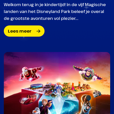
Welkom terug in je kindertijd! In de vijf Magische
landen van het Disneyland Park beleef je overal
de grootste avonturen vol plezier...
Lees meer