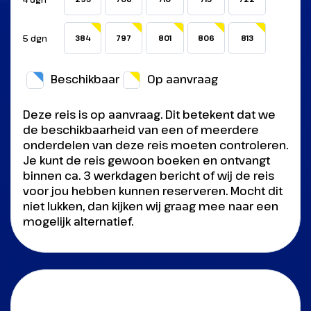
5 dgn
384
797
801
806
813
Beschikbaar
Op aanvraag
Deze reis is op aanvraag. Dit betekent dat we
de beschikbaarheid van een of meerdere
onderdelen van deze reis moeten controleren.
Je kunt de reis gewoon boeken en ontvangt
binnen ca. 3 werkdagen bericht of wij de reis
voor jou hebben kunnen reserveren. Mocht dit
niet lukken, dan kijken wij graag mee naar een
mogelijk alternatief.