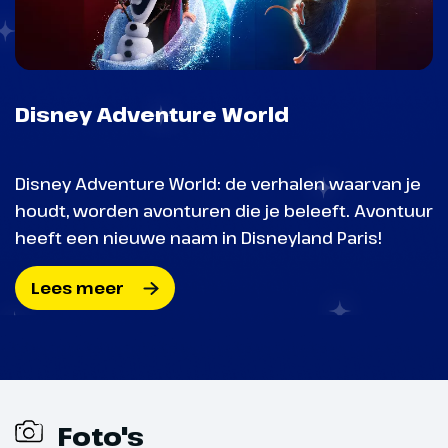
Disney Adventure World
Disney Adventure World: de verhalen waarvan je
houdt, worden avonturen die je beleeft. Avontuur
heeft een nieuwe naam in Disneyland Paris!
Lees meer
Foto's