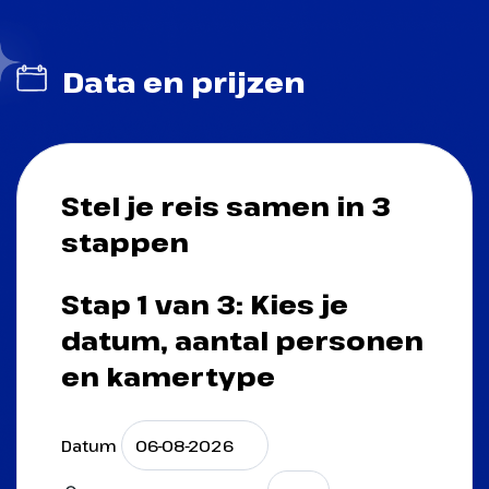
Data en prijzen
Stel je reis samen in 3
stappen
Stap 1 van 3: Kies je
datum, aantal personen
en kamertype
Datum