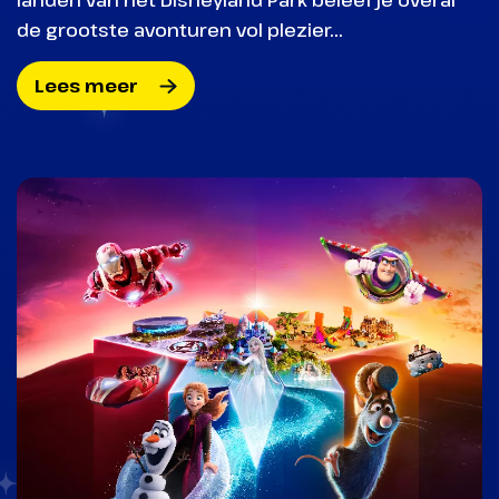
de grootste avonturen vol plezier...
Lees meer