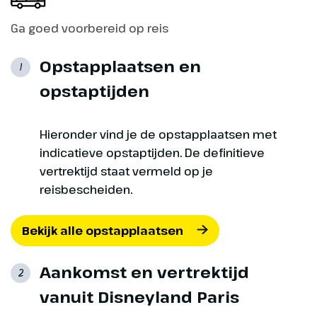
Ga goed voorbereid op reis
Opstapplaatsen en
1
opstaptijden
Hieronder vind je de opstapplaatsen met
indicatieve opstaptijden. De definitieve
vertrektijd staat vermeld op je
reisbescheiden.
Bekijk alle opstapplaatsen
Aankomst en vertrektijd
2
vanuit Disneyland Paris