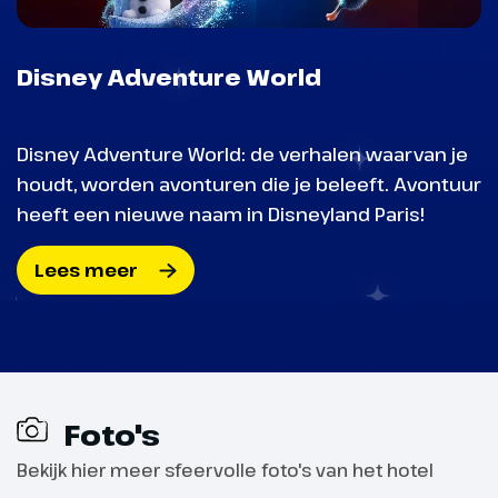
Disney Adventure World
Disney Adventure World: de verhalen waarvan je
houdt, worden avonturen die je beleeft. Avontuur
heeft een nieuwe naam in Disneyland Paris!
Lees meer
Foto's
Bekijk hier meer sfeervolle foto's van het hotel