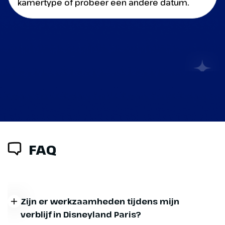
kamertype of probeer een andere datum.
FAQ
Zijn er werkzaamheden tijdens mijn
verblijf in Disneyland Paris?