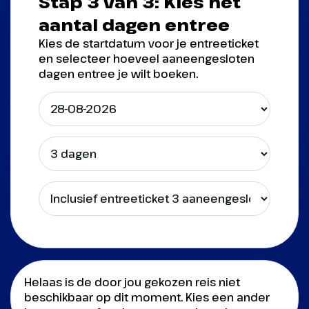
Stap 3 van 3: Kies het
aantal dagen entree
Kies de startdatum voor je entreeticket
en selecteer hoeveel aaneengesloten
dagen entree je wilt boeken.
Helaas is de door jou gekozen reis niet
beschikbaar op dit moment. Kies een ander