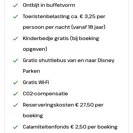
Ontbijt in buffetvorm
Toeristenbelasting ca. € 3,25 per
persoon per nacht (vanaf 18 jaar)
Kinderbedje gratis (bij boeking
opgeven)
Gratis shuttlebus van en naar Disney
Parken
Gratis Wi-Fi
CO2-compensatie
Reserveringskosten € 27,50 per
boeking
Calamiteitenfonds € 2,50 per boeking