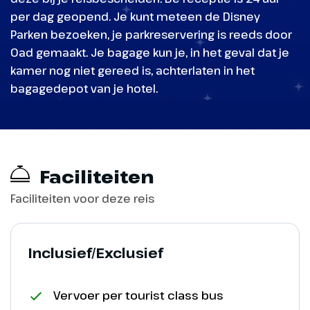
per dag geopend. Je kunt meteen de Disney
Parken bezoeken, je parkreservering is reeds door
Oad gemaakt. Je bagage kun je, in het geval dat je
kamer nog niet gereed is, achterlaten in het
bagagedepot van je hotel.
Faciliteiten
Faciliteiten voor deze reis
Inclusief/Exclusief
Vervoer per tourist class bus