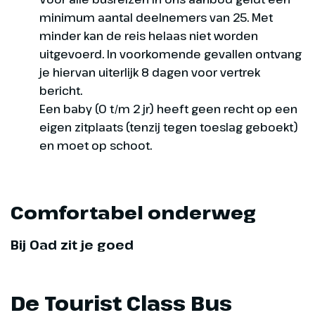
minimum aantal deelnemers van 25. Met
minder kan de reis helaas niet worden
uitgevoerd. In voorkomende gevallen ontvang
je hiervan uiterlijk 8 dagen voor vertrek
bericht.
Een baby (0 t/m 2 jr) heeft geen recht op een
eigen zitplaats (tenzij tegen toeslag geboekt)
en moet op schoot.
Comfortabel onderweg
Bij Oad zit je goed
De Tourist Class Bus