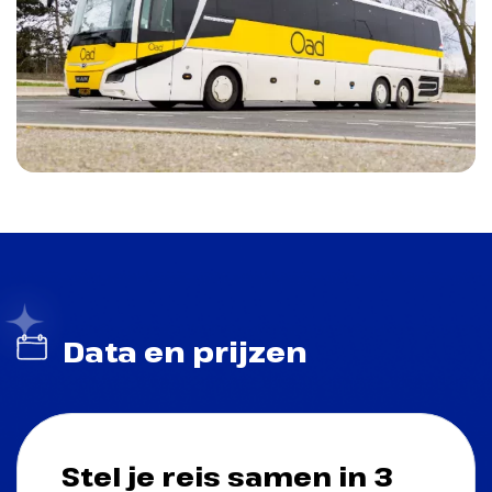
Data en prijzen
Stel je reis samen in 3