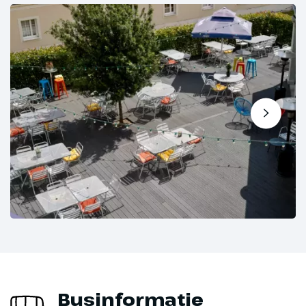
Businformatie