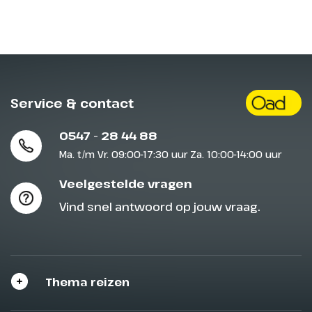
Service & contact
0547 - 28 44 88
Ma. t/m Vr. 09:00-17:30 uur Za. 10:00-14:00 uur
Veelgestelde vragen
Vind snel antwoord op jouw vraag.
Thema reizen