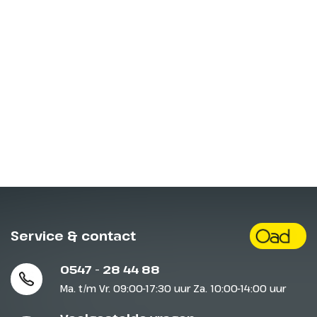
Service & contact
0547 - 28 44 88
Ma. t/m Vr. 09:00-17:30 uur Za. 10:00-14:00 uur