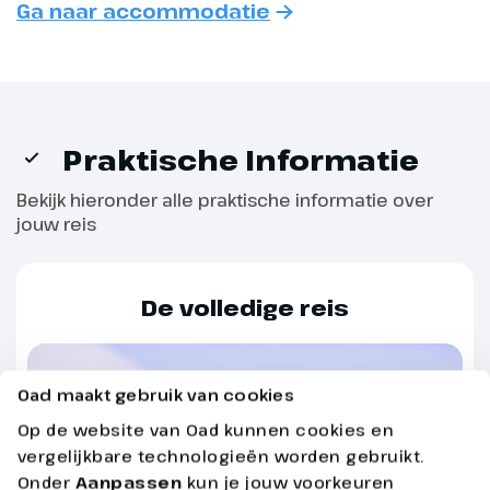
Ga naar accommodatie
Praktische Informatie
Bekijk hieronder alle praktische informatie over
jouw reis
De volledige reis
Oad maakt gebruik van cookies
Op de website van Oad kunnen cookies en
vergelijkbare technologieën worden gebruikt.
Onder
Aanpassen
kun je jouw voorkeuren