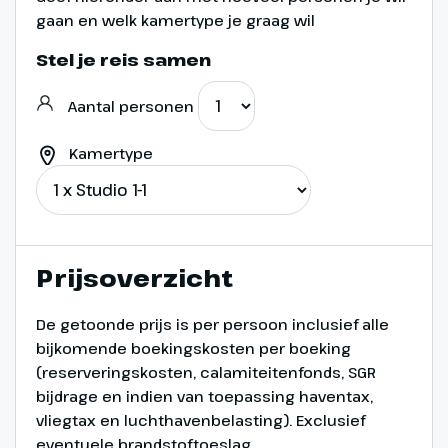
gaan en welk kamertype je graag wil
Stel je reis samen
Aantal personen
Kamertype
Prijsoverzicht
De getoonde prijs is per persoon inclusief alle
bijkomende boekingskosten per boeking
(reserveringskosten, calamiteitenfonds, SGR
bijdrage en indien van toepassing haventax,
vliegtax en luchthavenbelasting). Exclusief
eventuele brandstoftoeslag.