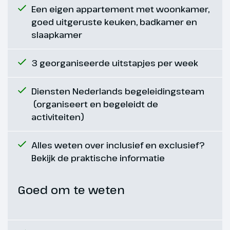
Een eigen appartement met woonkamer,
goed uitgeruste keuken, badkamer en
slaapkamer
3 georganiseerde uitstapjes per week
Diensten Nederlands begeleidingsteam
(organiseert en begeleidt de
activiteiten)
Alles weten over inclusief en exclusief?
Bekijk de praktische informatie
Goed om te weten