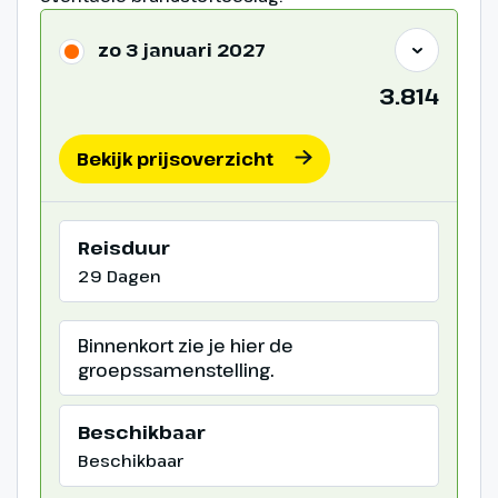
zo 3 januari 2027
3.814
Bekijk prijsoverzicht
Reisduur
29 Dagen
Binnenkort zie je hier de
groepssamenstelling.
Beschikbaar
Beschikbaar