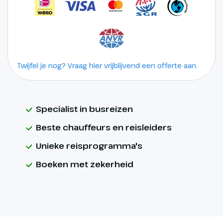
Twijfel je nog? Vraag hier vrijblijvend een offerte aan.
Specialist in busreizen
Beste chauffeurs en reisleiders
Unieke reisprogramma's
Boeken met zekerheid