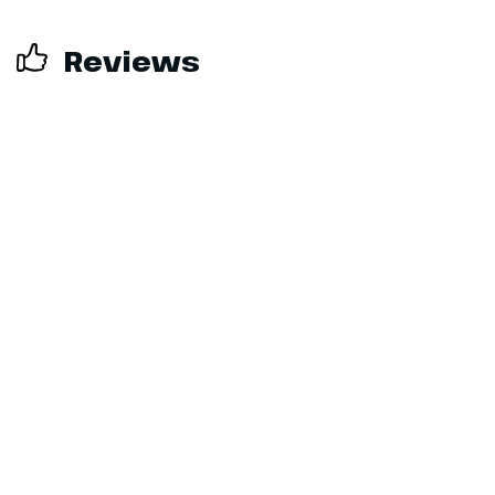
Reviews