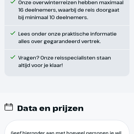
Onze overwinterreizen hebben maximaal
16 deelnemers, waarbij de reis doorgaat
bij minimaal 10 deelnemers.
Lees onder onze praktische informatie
alles over gegarandeerd vertrek.
Vragen? Onze reisspecialisten staan
altijd voor je klaar!
Data en prijzen
Geef hieronder aan met hoeveel personen je wil