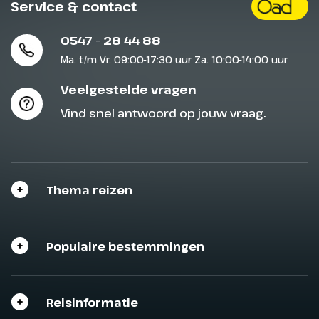
Service & contact
0547 - 28 44 88
Ma. t/m Vr. 09:00-17:30 uur Za. 10:00-14:00 uur
Veelgestelde vragen
Vind snel antwoord op jouw vraag.
Thema reizen
Populaire bestemmingen
Sluit het programma
Sluiten
Reisinformatie