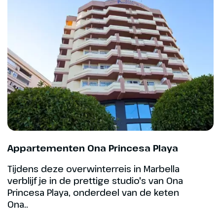
Appartementen Ona Princesa Playa
Tijdens deze overwinterreis in Marbella
verblijf je in de prettige studio's van Ona
Princesa Playa, onderdeel van de keten
Ona..