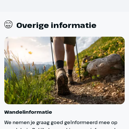
Overige informatie
Wandelinformatie
We nemen je graag goed geïnformeerd mee op