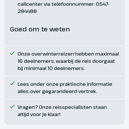
callcenter via telefoonnummer: 0547-
284488
Goed om te weten
Onze overwinterreizen hebben maximaal
16 deelnemers, waarbij de reis doorgaat
bij minimaal 10 deelnemers.
Lees onder onze praktische informatie
alles over gegarandeerd vertrek.
Vragen? Onze reisspecialisten staan
altijd voor je klaar!