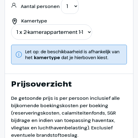
Aantal personen
Kamertype
Let op: de beschikbaarheid is afhankelijk van
het
kamertype
dat je hierboven kiest.
Prijsoverzicht
De getoonde prijs is per persoon inclusief alle
bijkomende boekingskosten per boeking
(reserveringskosten, calamiteitenfonds, SGR
bijdrage en indien van toepassing haventax,
vliegtax en luchthavenbelasting). Exclusief
eventuele brandstoftoeslag.