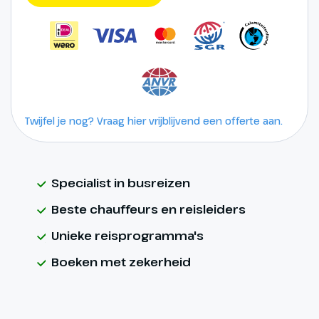
Twijfel je nog? Vraag hier vrijblijvend een offerte aan.
Specialist in busreizen
Beste chauffeurs en reisleiders
Unieke reisprogramma's
Boeken met zekerheid