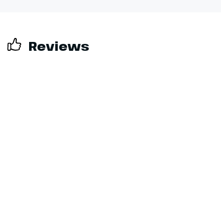
Reviews