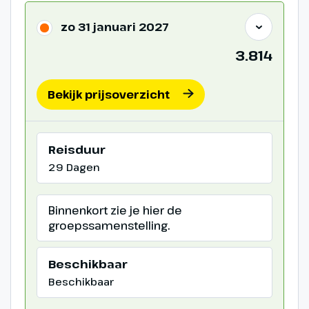
zo 31 januari 2027
3.814
Bekijk prijsoverzicht
Reisduur
29 Dagen
Binnenkort zie je hier de
groepssamenstelling.
Beschikbaar
Beschikbaar