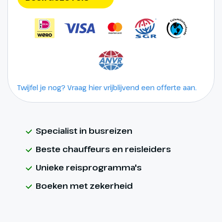
Twijfel je nog? Vraag hier vrijblijvend een offerte aan.
Specialist in busreizen
Beste chauffeurs en reisleiders
Unieke reisprogramma's
Boeken met zekerheid