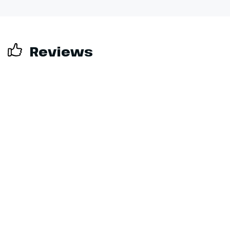
Reviews