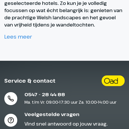
geselecteerde hotels. Zo kun je je volledig
focussen op wat écht belangrijk is: genieten van
de prachtige Welsh landscapes en het gevoel
van vrijheid tijdens je wandeltochten.
Lees meer
Service & contact
0547 - 28 44 88
Ma. t/m Vr. 09:00-17:30 uur Za. 10:00-14:00 uur
Veelgestelde vragen
Vind snel antwoord op jouw vraag.