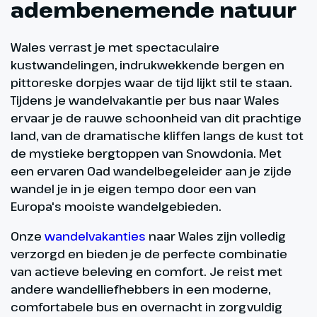
adembenemende natuur
Wales verrast je met spectaculaire
kustwandelingen, indrukwekkende bergen en
pittoreske dorpjes waar de tijd lijkt stil te staan.
Tijdens je wandelvakantie per bus naar Wales
ervaar je de rauwe schoonheid van dit prachtige
land, van de dramatische kliffen langs de kust tot
de mystieke bergtoppen van Snowdonia. Met
een ervaren Oad wandelbegeleider aan je zijde
wandel je in je eigen tempo door een van
Europa's mooiste wandelgebieden.
Onze
wandelvakanties
naar Wales zijn volledig
verzorgd en bieden je de perfecte combinatie
van actieve beleving en comfort. Je reist met
andere wandelliefhebbers in een moderne,
comfortabele bus en overnacht in zorgvuldig