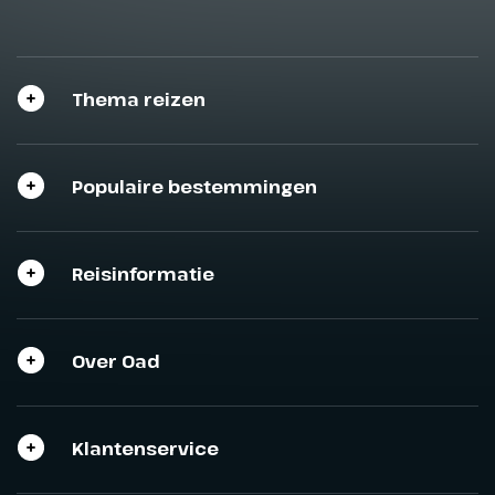
Thema reizen
Populaire bestemmingen
Reisinformatie
Over Oad
Klantenservice