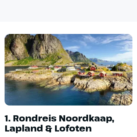
1. Rondreis Noordkaap,
Lapland & Lofoten