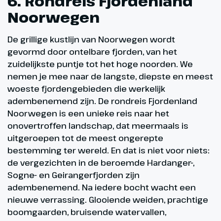
6. Rondreis Fjordenland
Noorwegen
De grillige kustlijn van Noorwegen wordt
gevormd door ontelbare fjorden, van het
zuidelijkste puntje tot het hoge noorden. We
nemen je mee naar de langste, diepste en meest
woeste fjordengebieden die werkelijk
adembenemend zijn. De rondreis Fjordenland
Noorwegen is een unieke reis naar het
onovertroffen landschap, dat meermaals is
uitgeroepen tot de meest ongerepte
bestemming ter wereld. En dat is niet voor niets:
de vergezichten in de beroemde Hardanger-,
Sogne- en Geirangerfjorden zijn
adembenemend. Na iedere bocht wacht een
nieuwe verrassing. Glooiende weiden, prachtige
boomgaarden, bruisende watervallen,