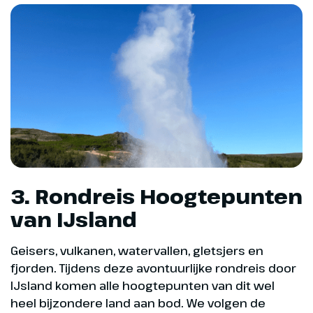
3. Rondreis Hoogtepunten
van IJsland
Geisers, vulkanen, watervallen, gletsjers en
fjorden. Tijdens deze avontuurlijke rondreis door
IJsland komen alle hoogtepunten van dit wel
heel bijzondere land aan bod. We volgen de