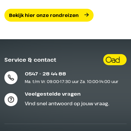
Bekijk hier onze rondreizen
Service & contact
0547 - 28 44 88
Ma. t/m Vr. 09:00-17:30 uur Za. 10:00-14:00 uur
Veelgestelde vragen
Vind snel antwoord op jouw vraag.