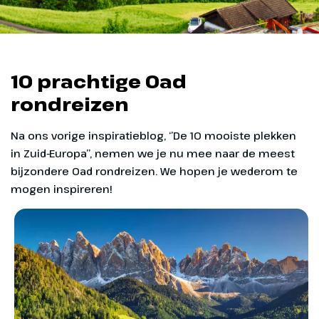
10 prachtige Oad
rondreizen
Na ons vorige inspiratieblog, ‘’De 10 mooiste plekken
in Zuid-Europa’’, nemen we je nu mee naar de meest
bijzondere Oad rondreizen. We hopen je wederom te
mogen inspireren!