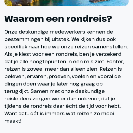
Waarom een rondreis?
Onze deskundige medewerkers kennen de
bestemmingen bij uitstek. We kijken dus ook
specifiek naar hoe we onze reizen samenstellen.
Als je kiest voor een rondreis, ben je verzekerd
dat je alle hoogtepunten in een reis ziet. Echter,
reizen is zoveel meer dan alleen zien. Reizen is
beleven, ervaren, proeven, voelen en vooral de
dingen doen waar je later nog graag op
terugkijkt. Samen met onze deskundige
reisleiders zorgen we er dan ook voor, dat je
tijdens de rondreis daar écht de tijd voor hebt.
Want dat.. dát is immers wat reizen zo mooi
maakt!