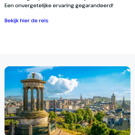
Een onvergetelijke ervaring gegarandeerd!
Bekijk hier de reis