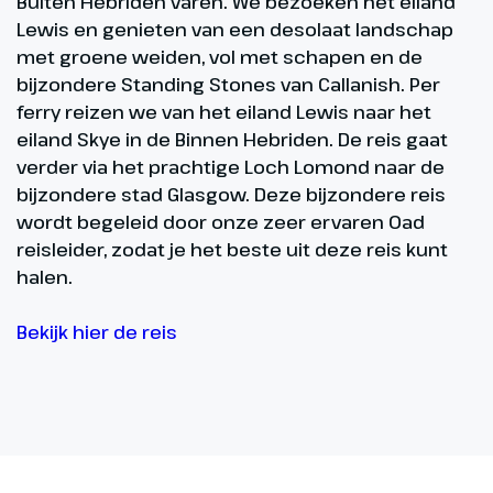
Buiten Hebriden varen. We bezoeken het eiland
Lewis en genieten van een desolaat landschap
met groene weiden, vol met schapen en de
bijzondere Standing Stones van Callanish. Per
ferry reizen we van het eiland Lewis naar het
eiland Skye in de Binnen Hebriden. De reis gaat
verder via het prachtige Loch Lomond naar de
bijzondere stad Glasgow. Deze bijzondere reis
wordt begeleid door onze zeer ervaren Oad
reisleider, zodat je het beste uit deze reis kunt
halen.
Bekijk hier de reis