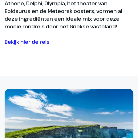
Athene, Delphi, Olympia, het theater van
Epidaurus en de Meteorakloosters, vormen al
deze ingrediënten een ideale mix voor deze
mooie rondreis door het Griekse vasteland!
Bekijk hier de reis