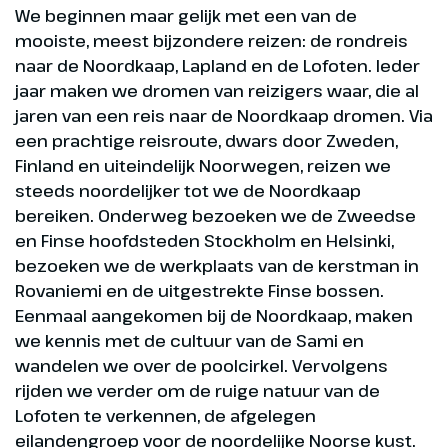
We beginnen maar gelijk met een van de
mooiste, meest bijzondere reizen: de rondreis
naar de Noordkaap, Lapland en de Lofoten. Ieder
jaar maken we dromen van reizigers waar, die al
jaren van een reis naar de Noordkaap dromen. Via
een prachtige reisroute, dwars door Zweden,
Finland en uiteindelijk Noorwegen, reizen we
steeds noordelijker tot we de Noordkaap
bereiken. Onderweg bezoeken we de Zweedse
en Finse hoofdsteden Stockholm en Helsinki,
bezoeken we de werkplaats van de kerstman in
Rovaniemi en de uitgestrekte Finse bossen.
Eenmaal aangekomen bij de Noordkaap, maken
we kennis met de cultuur van de Sami en
wandelen we over de poolcirkel. Vervolgens
rijden we verder om de ruige natuur van de
Lofoten te verkennen, de afgelegen
eilandengroep voor de noordelijke Noorse kust.