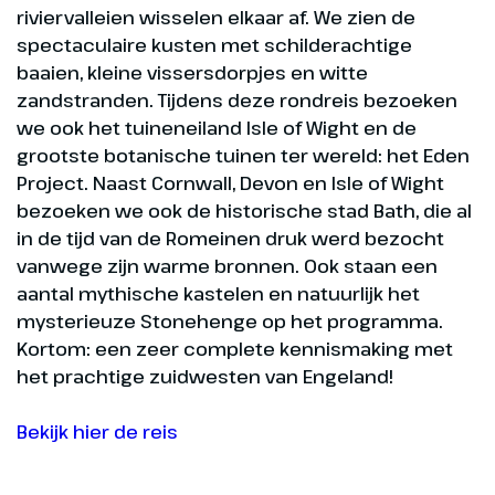
riviervalleien wisselen elkaar af. We zien de
spectaculaire kusten met schilderachtige
baaien, kleine vissersdorpjes en witte
zandstranden. Tijdens deze rondreis bezoeken
we ook het tuineneiland Isle of Wight en de
grootste botanische tuinen ter wereld: het Eden
Project. Naast Cornwall, Devon en Isle of Wight
bezoeken we ook de historische stad Bath, die al
in de tijd van de Romeinen druk werd bezocht
vanwege zijn warme bronnen. Ook staan een
aantal mythische kastelen en natuurlijk het
mysterieuze Stonehenge op het programma.
Kortom: een zeer complete kennismaking met
het prachtige zuidwesten van Engeland!
Bekijk hier de reis