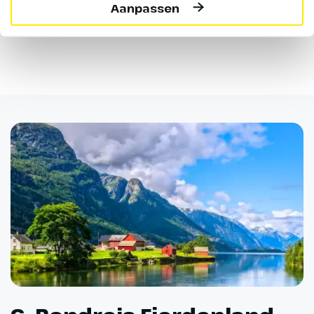
Aanpassen
Bourgogne?