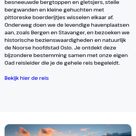
besneeuwde bergtoppen en gletsjers, steile
bergwanden en kleine gehuchten met
pittoreske boerderijtjes wisselen elkaar af.
Onderweg doen we de levendige havenplaatsen
aan, zoals Bergen en Stavanger, en bezoeken we
historische bezienswaardigheden en natuurlijk
de Noorse hoofdstad Oslo. Je ontdekt deze
bijzondere bestemming samen met onze eigen
Oad reisleider die je de gehele reis begeleidt.
Bekijk hier de reis