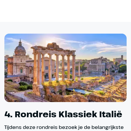
4. Rondreis Klassiek Italië
Tijdens deze rondreis bezoek je de belangrijkste