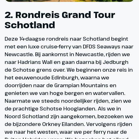
2. Rondreis Grand Tour
Schotland
Deze 14-daagse rondreis naar Schotland begint
met een luxe cruise-ferry van DFDS Seaways naar
Newcastle. Bij aankomst in Newcastle, rijden we
naar Hadrians Wall en gaan daarna bij Jedburgh
de Schotse grens over. We beginnen onze reis in
het eeuwenoude Edinburgh, waarna we
doorrijden naar de Grampian Mountains en
genieten we van hoge bergen en watervallen.
Naarmate we steeds noordelijker rijden, zien we
de prachtige Schotse Hooglanden. Als we in
Noord Schotland zijn aangekomen, bezoeken we
de bijzondere Orkney Eilanden. Vervolgens rijden
we naar het westen, waar we per ferry naar de