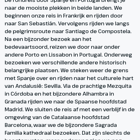
naar de mooiste plekken in beide landen. We
beginnen onze reis in Frankrijk en rijden door
naar San Sebastián. Vervolgens rijden we langs
de pelgrimsroute naar Santiago de Compostela.
Na een bijzonder bezoek aan het
bedevaartsoord, reizen we door naar onder
andere Porto en Lissabon in Portugal. Onderweg
bezoeken we verschillende andere historisch
belangrijke plaatsen. We steken weer de grens
met Spanje over en rijden naar het culturele hart
van Andalusië: Sevilla. Via de prachtige Mezquita
in Córdoba en het bijzondere Alhambra in
Granada rijden we naar de Spaanse hoofdstad
Madrid. We sluiten de reis af met een verblijf in de
omgeving van de Catalaanse hoofdstad
Barcelona, waar we de bijzondere Sagrada
Familia kathedraal bezoeken. Dat zijn slechts de