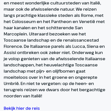
en meest wonderlijke cultuursteden van Italië,
maar ook de afwisselende natuur. We reizen
langs prachtige klassieke steden als Rome, met
het Colosseum en het Pantheon en Venetië met
haar kanalen en het schitterende San
Marcoplein. Uiteraard bezoeken we het
Toscaanse landschap en de renaissancestad
Florence. De Italiaanse parels als Lucca, Siena en
Assisi ontbreken ook zeker niet. Onderweg kun
je volop genieten van de afwisselende Italiaanse
landschappen, het heuvelachtige Toscaanse
landschap met pijn- en olijfbomen gaat
moeiteloos over in het groene en ongerepte
Umbrië. En niet te vergeten: op de heen- en
terugreis reizen we dwars door het bergachtige
noorden van Italië!
Bekijk hier de reis