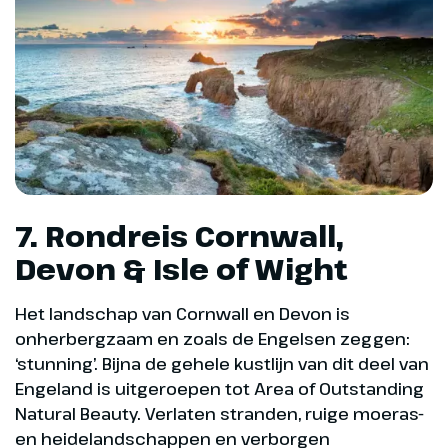
7. Rondreis Cornwall,
Devon & Isle of Wight
Het landschap van Cornwall en Devon is
onherbergzaam en zoals de Engelsen zeggen:
‘stunning’. Bijna de gehele kustlijn van dit deel van
Engeland is uitgeroepen tot Area of Outstanding
Natural Beauty. Verlaten stranden, ruige moeras-
en heidelandschappen en verborgen