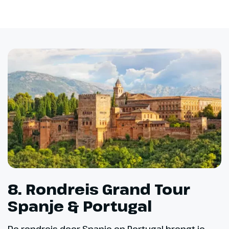
8. Rondreis Grand Tour
Spanje & Portugal
De rondreis door Spanje en Portugal brengt je