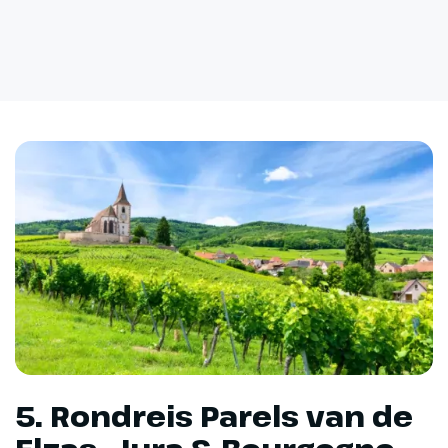
5. Rondreis Parels van de