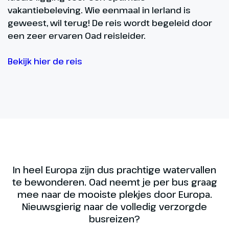
vakantiebeleving. Wie eenmaal in Ierland is
geweest, wil terug! De reis wordt begeleid door
een zeer ervaren Oad reisleider.
Bekijk hier de reis
In heel Europa zijn dus prachtige watervallen
te bewonderen. Oad neemt je per bus graag
mee naar de mooiste plekjes door Europa.
Nieuwsgierig naar de volledig verzorgde
busreizen?