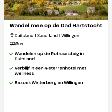
Wandel mee op de Oad Hartstocht
Duitsland | Sauerland | Willingen
Bus
Wandelen op de Rothaarsteig in
Duitsland
Verblijf in een 4-sterrenhotel met
wellness
Bezoek Winterberg en Willingen