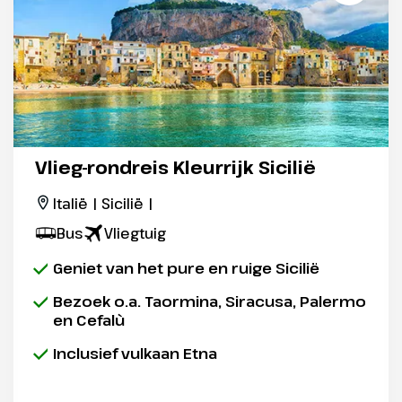
Vlieg-rondreis Kleurrijk Sicilië
Italië | Sicilië |
Bus
Vliegtuig
Geniet van het pure en ruige Sicilië
Bezoek o.a. Taormina, Siracusa, Palermo
en Cefalù
Inclusief vulkaan Etna