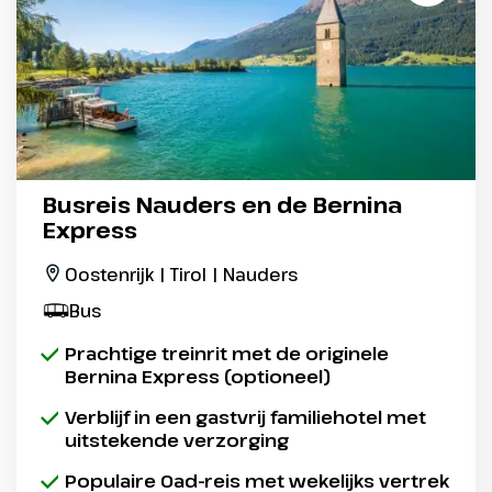
Busreis Nauders en de Bernina
Express
Oostenrijk | Tirol | Nauders
Bus
Prachtige treinrit met de originele
Bernina Express (optioneel)
Verblijf in een gastvrij familiehotel met
uitstekende verzorging
Populaire Oad-reis met wekelijks vertrek