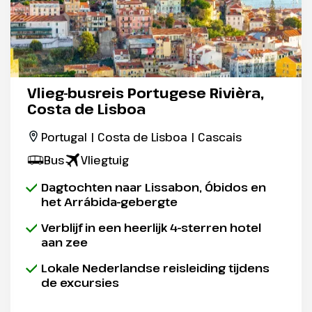
Vlieg-busreis Portugese Rivièra,
Costa de Lisboa
Portugal | Costa de Lisboa | Cascais
Bus
Vliegtuig
Dagtochten naar Lissabon, Óbidos en
het Arrábida-gebergte
Verblijf in een heerlijk 4-sterren hotel
aan zee
Lokale Nederlandse reisleiding tijdens
de excursies