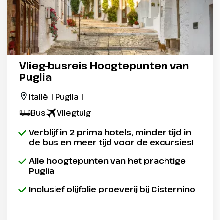
Vlieg-busreis Hoogtepunten van
Puglia
Italië | Puglia |
Bus
Vliegtuig
Verblijf in 2 prima hotels, minder tijd in
de bus en meer tijd voor de excursies!
Alle hoogtepunten van het prachtige
Puglia
Inclusief olijfolie proeverij bij Cisternino