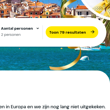
Aantal personen
Toon 79 resultaten
2 personen
n in Europa en we zijn nog lang niet uitgekeken.