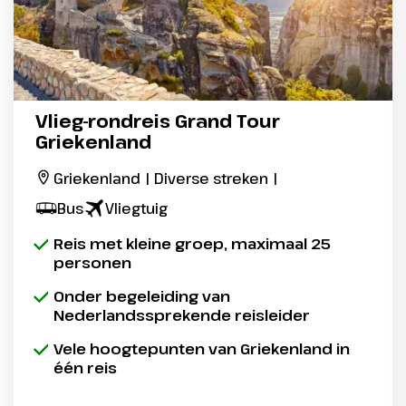
Vlieg-rondreis Grand Tour
Griekenland
Griekenland | Diverse streken |
Bus
Vliegtuig
Reis met kleine groep, maximaal 25
personen
Onder begeleiding van
Nederlandssprekende reisleider
Vele hoogtepunten van Griekenland in
één reis