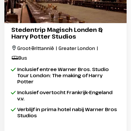
Stedentrip Magisch Londen &
Harry Potter Studios
Groot-Brittannië | Greater London |
Bus
Inclusief entree Warner Bros. Studio
Tour London: The making of Harry
Potter
Inclusief overtocht Frankrijk-Engeland
v.v.
Verblijf in prima hotel nabij Warner Bros
Studios