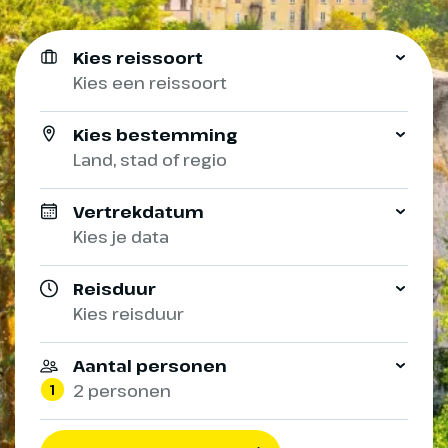
Kies reissoort
Kies een reissoort
Kies bestemming
Land, stad of regio
Vertrekdatum
Kies je data
Reisduur
Kies reisduur
Aantal personen
1
2 personen