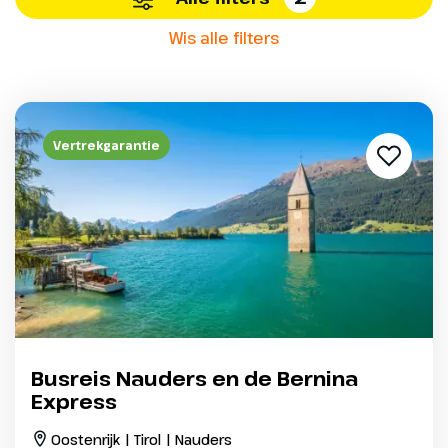
Wis alle filters
Vertrekgarantie
Busreis Nauders en de Bernina
Express
Oostenrijk | Tirol | Nauders