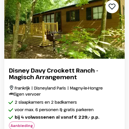
Disney Davy Crockett Ranch -
Magisch Arrangement
Frankrijk | Disneyland Paris | Magny-le-Hongre
Eigen vervoer
2 slaapkamers en 2 badkamers
voor max. 6 personen & gratis parkeren
bij 4 volwassenen al vanaf € 229,- p.p.
Aanbieding